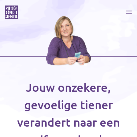
Jouw onzekere,
gevoelige tiener
verandert naar een