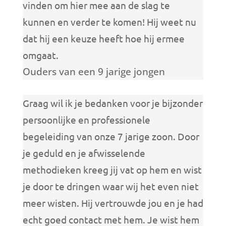
vinden om hier mee aan de slag te
kunnen en verder te komen! Hij weet nu
dat hij een keuze heeft hoe hij ermee
omgaat.
Ouders van een 9 jarige jongen
Graag wil ik je bedanken voor je bijzonder
persoonlijke en professionele
begeleiding van onze 7 jarige zoon. Door
je geduld en je afwisselende
methodieken kreeg jij vat op hem en wist
je door te dringen waar wij het even niet
meer wisten. Hij vertrouwde jou en je had
echt goed contact met hem. Je wist hem