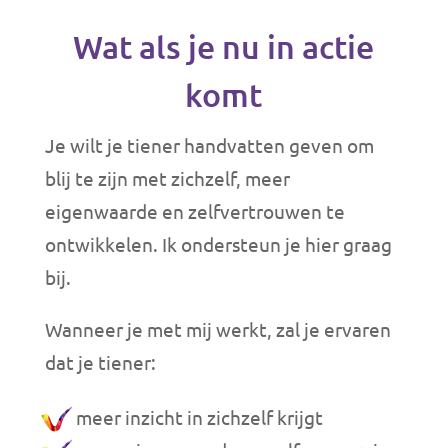
Wat als je nu in actie
komt
Je wilt je tiener handvatten geven om
blij te zijn met zichzelf, meer
eigenwaarde en zelfvertrouwen te
ontwikkelen. Ik ondersteun je hier graag
bij.
Wanneer je met mij werkt, zal je ervaren
dat je tiener:
meer inzicht in zichzelf krijgt