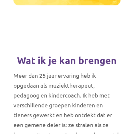
Wat ik je kan brengen
Meer dan 25 jaar ervaring heb ik
opgedaan als muziektherapeut,
pedagoog en kindercoach. Ik heb met
verschillende groepen kinderen en
tieners gewerkt en heb ontdekt dat er
een gemene deler is: ze stralen als ze