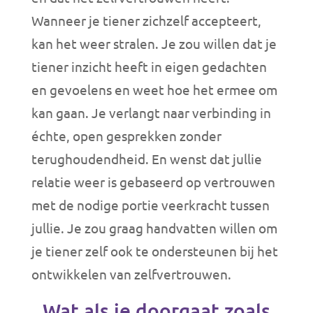
Wanneer je tiener zichzelf accepteert,
kan het weer stralen. Je zou willen dat je
tiener inzicht heeft in eigen gedachten
en gevoelens en weet hoe het ermee om
kan gaan. Je verlangt naar verbinding in
échte, open gesprekken zonder
terughoudendheid. En wenst dat jullie
relatie weer is gebaseerd op vertrouwen
met de nodige portie veerkracht tussen
jullie. Je zou graag handvatten willen om
je tiener zelf ook te ondersteunen bij het
ontwikkelen van zelfvertrouwen.
Wat als je doorgaat zoals