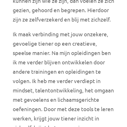
kunnen zijn wie ze zijn, dan voelen ze zich
gezien, gehoord en begrepen. Hierdoor
zijn ze zelfverzekerd en blij met zichzelf.
Ik maak verbinding met jouw onzekere,
gevoelige tiener op een creatieve,
speelse manier. Na mijn opleidingen ben
ik me verder blijven ontwikkelen door
andere trainingen en opleidingen te
volgen. Ik heb me verder verdiept in
mindset, talentontwikkeling, het omgaan
met gevoelens en lichaamsgerichte
oefeningen. Door met deze tools te leren
werken, krijgt jouw tiener inzicht in