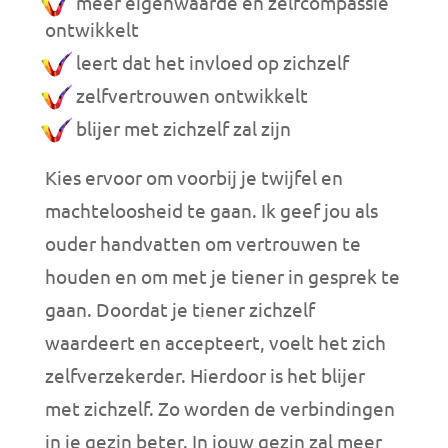
meer eigenwaarde en zelfcompassie
ontwikkelt
leert dat het invloed op zichzelf
zelfvertrouwen ontwikkelt
blijer met zichzelf zal zijn
Kies ervoor om voorbij je twijfel en
machteloosheid te gaan. Ik geef jou als
ouder handvatten om vertrouwen te
houden en om met je tiener in gesprek te
gaan. Doordat je tiener zichzelf
waardeert en accepteert, voelt het zich
zelfverzekerder. Hierdoor is het blijer
met zichzelf. Zo worden de verbindingen
in je gezin beter. In jouw gezin zal meer