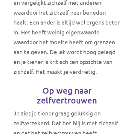
en vergelijkt zichzelf met anderen
waardoor het zichzelf naar beneden
haalt. Een ander is altijd wel ergens beter
in. Het heeft weinig eigenwaarde
waardoor het moeite heeft om grenzen
aan te geven. De lat wordt hoog gelegd
en je tiener is kritisch ten opzichte van
zichzelf. Het maakt je verdrietig.
Op weg naar
zelfvertrouwen
Je ziet je tiener graag gelukkig en
zelfverzekerd. Dat het blij is met zichzelf
en dat het zelfvertrouwen heeft.