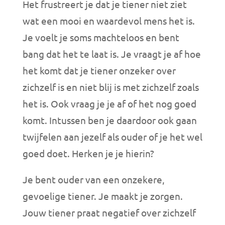
Het frustreert je dat je tiener niet ziet
wat een mooi en waardevol mens het is.
Je voelt je soms machteloos en bent
bang dat het te laat is. Je vraagt je af hoe
het komt dat je tiener onzeker over
zichzelf is en niet blij is met zichzelf zoals
het is. Ook vraag je je af of het nog goed
komt. Intussen ben je daardoor ook gaan
twijfelen aan jezelf als ouder of je het wel
goed doet. Herken je je hierin?
Je bent ouder van een onzekere,
gevoelige tiener. Je maakt je zorgen.
Jouw tiener praat negatief over zichzelf