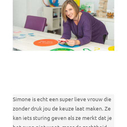
Simone is echt een super lieve vrouw die
zonder druk jou de keuze laat maken. Ze
kan iets sturing geven als ze merkt dat je
het even niet weet, maar de zachtheid