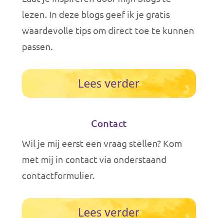
lezen. I
n deze blogs geef ik je gratis
waardevolle tips om direct toe te kunnen
passen.
Lees verder
Contact
Wil je mij eerst een vraag stellen? Kom
met mij in contact via onderstaand
contactformulier.
Lees verder