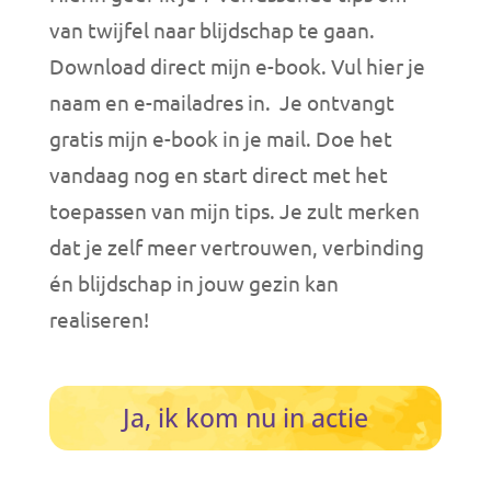
van twijfel naar blijdschap te gaan.
Download direct mijn e-book. Vul hier je
naam en e-mailadres in. Je ontvangt
gratis mijn e-book in je mail. Doe het
vandaag nog en start direct met het
toepassen van mijn tips. Je zult merken
dat je zelf meer vertrouwen, verbinding
én blijdschap in jouw gezin kan
realiseren!
Ja, ik kom nu in actie