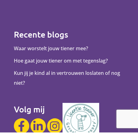
Recente blogs
Waar worstelt jouw tiener mee?
Hoe gaat jouw tiener om met tegenslag?
Kun jij je kind al in vertrouwen loslaten of nog
niet?
Volg mij