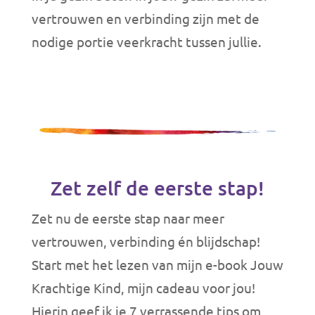
vertrouwen en verbinding zijn met de
nodige portie veerkracht tussen jullie.
Zet zelf de eerste stap!
Zet nu de eerste stap naar meer
vertrouwen, verbinding én blijdschap!
Start met het lezen van mijn e-book Jouw
Krachtige Kind, mijn cadeau voor jou!
Hierin geef ik je 7 verrassende tips om