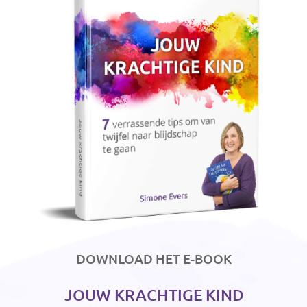
DOWNLOAD HET E-BOOK
JOUW KRACHTIGE KIND