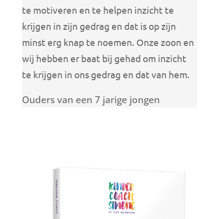
te motiveren en te helpen inzicht te
krijgen in zijn gedrag en dat is op zijn
minst erg knap te noemen. Onze zoon en
wij hebben er baat bij gehad om inzicht
te krijgen in ons gedrag en dat van hem.
Ouders van een 7 jarige jongen