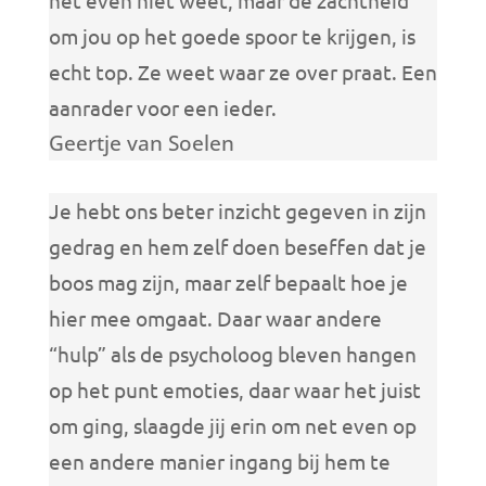
om jou op het goede spoor te krijgen, is
echt top. Ze weet waar ze over praat. Een
aanrader voor een ieder.
Geertje van Soelen
Je hebt ons beter inzicht gegeven in zijn
gedrag en hem zelf doen beseffen dat je
boos mag zijn, maar zelf bepaalt hoe je
hier mee omgaat. Daar waar andere
“hulp” als de psycholoog bleven hangen
op het punt emoties, daar waar het juist
om ging, slaagde jij erin om net even op
een andere manier ingang bij hem te