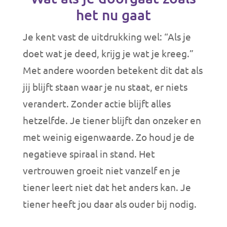
het nu gaat
Je kent vast de uitdrukking wel: “Als je
doet wat je deed, krijg je wat je kreeg.”
Met andere woorden betekent dit dat als
jij blijft staan waar je nu staat, er niets
verandert. Zonder actie blijft alles
hetzelfde. Je tiener blijft dan onzeker en
met weinig eigenwaarde. Zo houd je de
negatieve spiraal in stand. Het
vertrouwen groeit niet vanzelf en je
tiener leert niet dat het anders kan. Je
tiener heeft jou daar als ouder bij nodig.