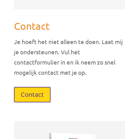
Contact
Je hoeft het niet alleen te doen. Laat mij
je ondersteunen. Vul het
contactformulier in en ik neem zo snel
mogelijk contact met je op.
Contact