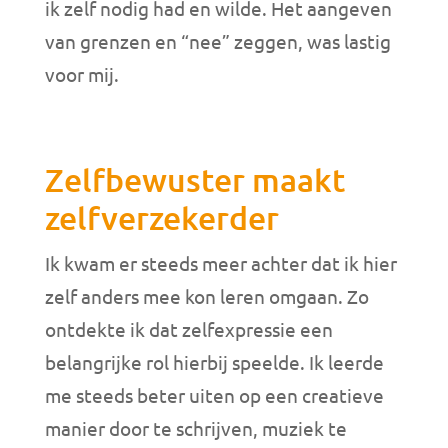
ik zelf nodig had en wilde. Het aangeven
van grenzen en “nee” zeggen, was lastig
voor mij.
Zelfbewuster maakt
zelfverzekerder
Ik kwam er steeds meer achter dat ik hier
zelf anders mee kon leren omgaan. Zo
ontdekte ik dat zelfexpressie een
belangrijke rol hierbij speelde. Ik leerde
me steeds beter uiten op een creatieve
manier door te schrijven, muziek te