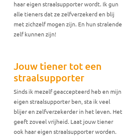
haar eigen straalsupporter wordt. Ik gun
alle tieners dat ze zelfverzekerd en blij
met zichzelf mogen zijn. En hun stralende
zelf kunnen zijn!
Jouw tiener tot een
straalsupporter
Sinds ik mezelf geaccepteerd heb en mijn
eigen straalsupporter ben, sta ik veel
blijer en zelfverzekerder in het leven. Het
geeft zoveel vrijheid. Laat jouw tiener
ook haar eigen straalsupporter worden.