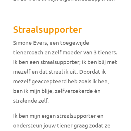
Straalsupporter
Simone Evers, een toegewijde
tienercoach en zelf moeder van 3 tieners.
Ik ben een straalsupporter; ik ben blij met
mezelf en dat straal ik uit. Doordat ik
mezelf geaccepteerd heb zoals ik ben,
ben ik mijn blije, zelfverzekerde én
stralende zelf.
Ik ben mijn eigen straalsupporter en
ondersteun jouw tiener graag zodat ze