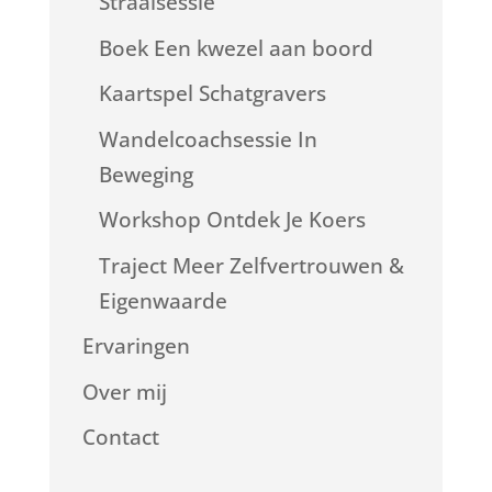
Straalsessie
Boek Een kwezel aan boord
Kaartspel Schatgravers
Wandelcoachsessie In
Beweging
Workshop Ontdek Je Koers
Traject Meer Zelfvertrouwen &
Eigenwaarde
Ervaringen
Over mij
Contact