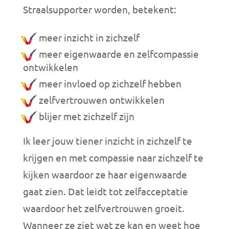
Straalsupporter worden, betekent:
meer inzicht in zichzelf
meer eigenwaarde en zelfcompassie
ontwikkelen
meer invloed op zichzelf hebben
zelfvertrouwen ontwikkelen
blijer met zichzelf zijn
Ik leer jouw tiener inzicht in zichzelf te
krijgen en met compassie naar zichzelf te
kijken waardoor ze haar eigenwaarde
gaat zien. Dat leidt tot zelfacceptatie
waardoor het zelfvertrouwen groeit.
Wanneer ze ziet wat ze kan en weet hoe