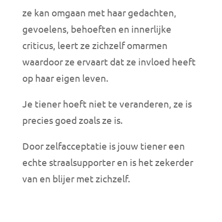
ze kan omgaan met haar gedachten,
gevoelens, behoeften en innerlijke
criticus, leert ze zichzelf omarmen
waardoor ze ervaart dat ze invloed heeft
op haar eigen leven.
Je tiener hoeft niet te veranderen, ze is
precies goed zoals ze is.
Door zelfacceptatie is jouw tiener een
echte straalsupporter en is het zekerder
van en blijer met zichzelf.