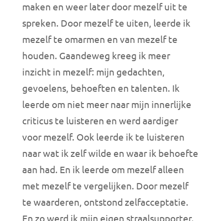
maken en weer later door mezelf uit te
spreken. Door mezelf te uiten, leerde ik
mezelf te omarmen en van mezelf te
houden. Gaandeweg kreeg ik meer
inzicht in mezelf: mijn gedachten,
gevoelens, behoeften en talenten. Ik
leerde om niet meer naar mijn innerlijke
criticus te luisteren en werd aardiger
voor mezelf. Ook leerde ik te luisteren
naar wat ik zelf wilde en waar ik behoefte
aan had. En ik leerde om mezelf alleen
met mezelf te vergelijken. Door mezelf
te waarderen, ontstond zelfacceptatie.
En zo werd ik mijn eigen straalsupporter.