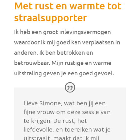
Met rust en warmte tot
straalsupporter
Ik heb een groot inlevingsvermogen
waardoor ik mij goed kan verplaatsen in
anderen. Ik ben betrokken en
betrouwbaar. Mijn rustige en warme
uitstraling geven je een goed gevoel.
Lieve Simone, wat ben jij een
fijne vrouw om deze sessie van
te krijgen. De rust, het
liefdevolle, en toereiken wat je
uitstraalt, maakt dat ik mij