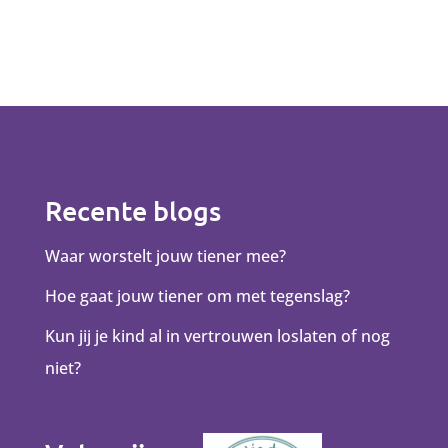
Recente blogs
Waar worstelt jouw tiener mee?
Hoe gaat jouw tiener om met tegenslag?
Kun jij je kind al in vertrouwen loslaten of nog
niet?