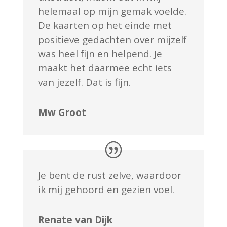
helemaal op mijn gemak voelde.
De kaarten op het einde met
positieve gedachten over mijzelf
was heel fijn en helpend. Je
maakt het daarmee echt iets
van jezelf. Dat is fijn.
Mw Groot
Je bent de rust zelve, waardoor
ik mij gehoord en gezien voel.
Renate van Dijk