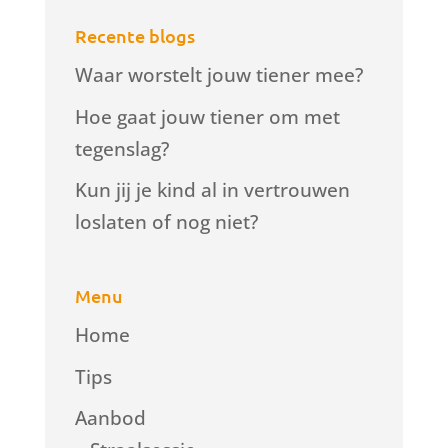
Recente blogs
Waar worstelt jouw tiener mee?
Hoe gaat jouw tiener om met
tegenslag?
Kun jij je kind al in vertrouwen
loslaten of nog niet?
Menu
Home
Tips
Aanbod