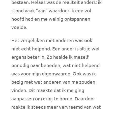
bestaan. Helaas was de realiteit anders: ik
stond vaak “aan” waardoor ik een vol
hoofd had en me weinig ontspannen
voelde.
Het vergelijken met anderen was ook
niet echt helpend. Een ander is altijd wel
ergens beter in. Zo haalde ik mezelf
onnodig naar beneden, wat niet helpend
was voor mijn eigenwaarde. Ook was ik
bezig met wat anderen van me zouden
vinden. Dit maakte dat ik me ging
aanpassen om erbij te horen. Daardoor
raakte ik steeds meer vervreemd van wat