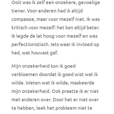
Ooit was ik zelf een onzekere, gevoelige
tiener. Voor anderen had ik altijd
compassie, maar voor mezelf niet. Ik was
kritisch voor mezelf: het kon altijd beter.
Ik legde de lat hoog voor mezelf en was
perfectionistisch. Iets waar ik invloed op
had, wat houvast gaf.
Mijn onzekerheid kon ik goed
verbloemen doordat ik goed wist wat ik
wilde. Weten wat ik wilde, maskeerde
mijn onzekerheid. Ook praatte ik er niet
met anderen over. Door het er niet over
te hebben, leek het probleem niet te