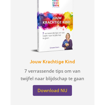
Jouw Krachtige Kind
7 verrassende tips om van
twijfel naar blijdschap te gaan
Download NU