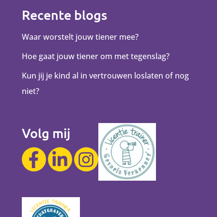
Recente blogs
Waar worstelt jouw tiener mee?
Hoe gaat jouw tiener om met tegenslag?
Kun jij je kind al in vertrouwen loslaten of nog
niet?
Volg mij