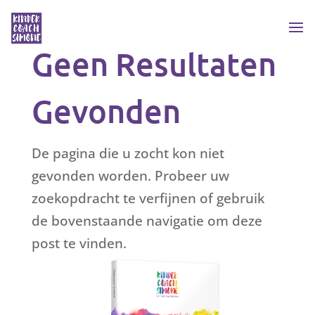
Geen Resultaten
Gevonden
De pagina die u zocht kon niet
gevonden worden. Probeer uw
zoekopdracht te verfijnen of gebruik
de bovenstaande navigatie om deze
post te vinden.