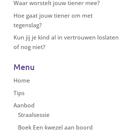
Waar worstelt jouw tiener mee?
Hoe gaat jouw tiener om met
tegenslag?
Kun jij je kind al in vertrouwen loslaten
of nog niet?
Menu
Home
Tips
Aanbod
Straalsessie
Boek Een kwezel aan boord