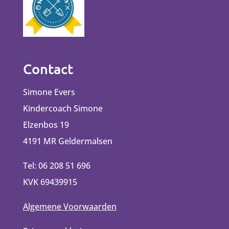
Contact
Simone Evers
Kindercoach Simone
Elzenbos 19
4191 MR Geldermalsen
Tel: 06 208 51 696
KVK 69439915
Algemene Voorwaarden