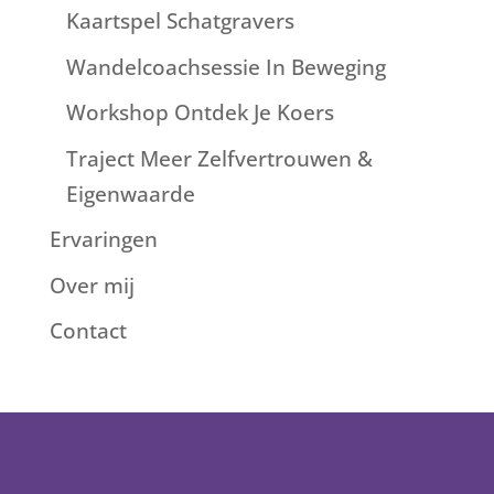
Kaartspel Schatgravers
Wandelcoachsessie In Beweging
Workshop Ontdek Je Koers
Traject Meer Zelfvertrouwen &
Eigenwaarde
Ervaringen
Over mij
Contact