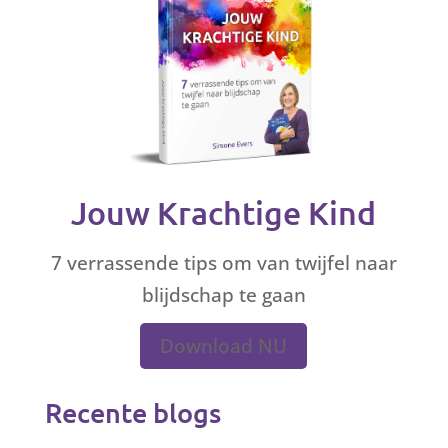
Jouw Krachtige Kind
7 verrassende tips om van twijfel naar
blijdschap te gaan
Download NU
Recente blogs