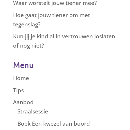
Waar worstelt jouw tiener mee?
Hoe gaat jouw tiener om met
tegenslag?
Kun jij je kind al in vertrouwen loslaten
of nog niet?
Menu
Home
Tips
Aanbod
Straalsessie
Boek Een kwezel aan boord