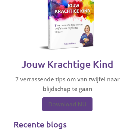
Jouw Krachtige Kind
7 verrassende tips om van twijfel naar
blijdschap te gaan
Download NU
Recente blogs