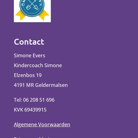
Contact
Simone Evers
Kindercoach Simone
Elzenbos 19
4191 MR Geldermalsen
Tel: 06 208 51 696
KVK 69439915
Algemene Voorwaarden