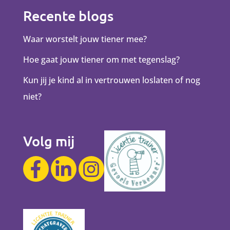
Recente blogs
Waar worstelt jouw tiener mee?
Hoe gaat jouw tiener om met tegenslag?
Kun jij je kind al in vertrouwen loslaten of nog
niet?
Volg mij