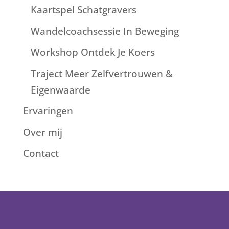
Kaartspel Schatgravers
Wandelcoachsessie In Beweging
Workshop Ontdek Je Koers
Traject Meer Zelfvertrouwen &
Eigenwaarde
Ervaringen
Over mij
Contact