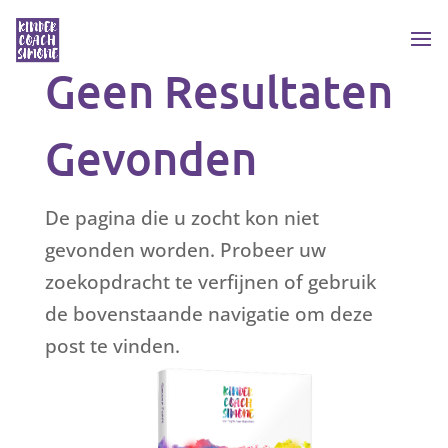
Geen Resultaten
Gevonden
De pagina die u zocht kon niet
gevonden worden. Probeer uw
zoekopdracht te verfijnen of gebruik
de bovenstaande navigatie om deze
post te vinden.