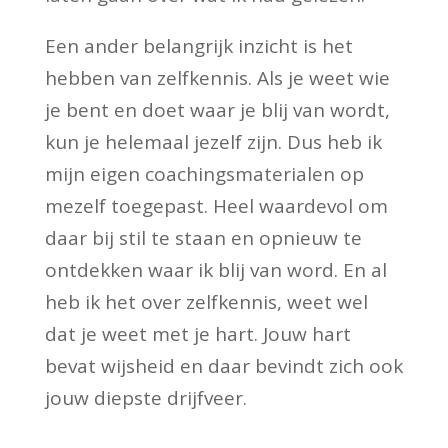
Een ander belangrijk inzicht is het
hebben van zelfkennis. Als je weet wie
je bent en doet waar je blij van wordt,
kun je helemaal jezelf zijn. Dus heb ik
mijn eigen coachingsmaterialen op
mezelf toegepast. Heel waardevol om
daar bij stil te staan en opnieuw te
ontdekken waar ik blij van word. En al
heb ik het over zelfkennis, weet wel
dat je weet met je hart. Jouw hart
bevat wijsheid en daar bevindt zich ook
jouw diepste drijfveer.