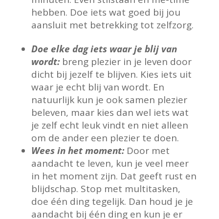
hebben. Doe iets wat goed bij jou
aansluit met betrekking tot zelfzorg.
Doe elke dag iets waar je blij van
wordt:
breng plezier in je leven door
dicht bij jezelf te blijven. Kies iets uit
waar je echt blij van wordt. En
natuurlijk kun je ook samen plezier
beleven, maar kies dan wel iets wat
je zelf echt leuk vindt en niet alleen
om de ander een plezier te doen.
Wees in het moment:
Door met
aandacht te leven, kun je veel meer
in het moment zijn. Dat geeft rust en
blijdschap. Stop met multitasken,
doe één ding tegelijk. Dan houd je je
aandacht bij één ding en kun je er