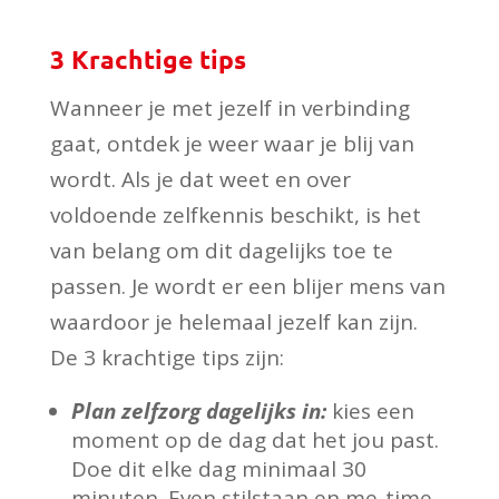
3 Krachtige tips
Wanneer je met jezelf in verbinding
gaat, ontdek je weer waar je blij van
wordt. Als je dat weet en over
voldoende zelfkennis beschikt, is het
van belang om dit dagelijks toe te
passen. Je wordt er een blijer mens van
waardoor je helemaal jezelf kan zijn.
De 3 krachtige tips zijn:
Plan zelfzorg dagelijks in:
kies een
moment op de dag dat het jou past.
Doe dit elke dag minimaal 30
minuten. Even stilstaan en me-time