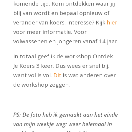
komende tijd. Kom ontdekken waar jij
blij van wordt en bepaal opnieuw of
verander van koers. Interesse? Kijk
hier
voor meer informatie
.
Voor
volwassenen en jongeren vanaf 14 jaar.
In totaal geef ik de workshop Ontdek
Je Koers 3 keer. Dus wees er snel bij,
want vol is vol.
Dit
is wat anderen over
de workshop zeggen.
PS: De foto heb ik gemaakt aan het einde
van mijn weekje weg: weer helemaal in