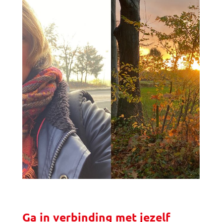
Ga in verbinding met jezelf