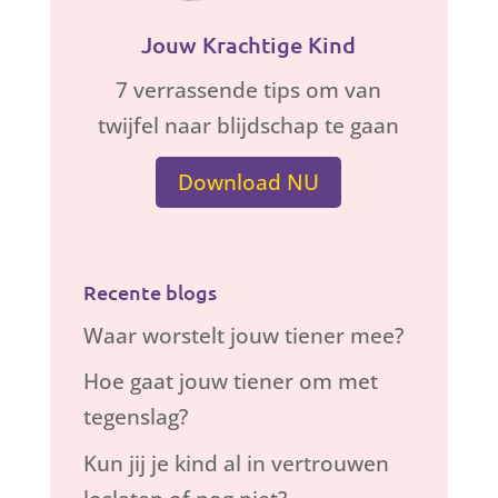
Jouw Krachtige Kind
7 verrassende tips om van
twijfel naar blijdschap te gaan
Download NU
Recente blogs
Waar worstelt jouw tiener mee?
Hoe gaat jouw tiener om met
tegenslag?
Kun jij je kind al in vertrouwen