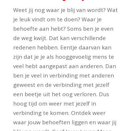
Weet jij nog waar je blij van wordt? Wat
je leuk vindt om te doen? Waar je
behoefte aan hebt? Soms ben je even
de weg kwijt. Dat kan verschillende
redenen hebben. Eentje daarvan kan
zijn dat je je als hooggevoelig mens te
veel hebt aangepast aan anderen. Dan
ben je veel in verbinding met anderen
geweest en de verbinding met jezelf
een beetje uit het oog verloren. Dus
hoog tijd om weer met jezelf in
verbinding te komen. Ontdek weer
waar jouw behoeften liggen en waar jij