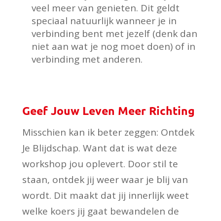
veel meer van genieten. Dit geldt
speciaal natuurlijk wanneer je in
verbinding bent met jezelf (denk dan
niet aan wat je nog moet doen) of in
verbinding met anderen.
Geef Jouw Leven Meer Richting
Misschien kan ik beter zeggen: Ontdek
Je Blijdschap. Want dat is wat deze
workshop jou oplevert. Door stil te
staan, ontdek jij weer waar je blij van
wordt. Dit maakt dat jij innerlijk weet
welke koers jij gaat bewandelen de