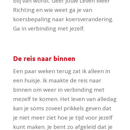
blij van wordt. Geef Jouw Leven Meer
Richting en wie weet ga je van
koersbepaling naar koersverandering.
Ga in verbinding met jezelf.
De reis naar binnen
Een paar weken terug zat ik alleen in
een huisje. Ik maakte de reis naar
binnen om weer in verbinding met
mezelf te komen. Het leven van alledag
kan je soms zoveel prikkels geven dat
je niet meer ziet hoe je tijd voor jezelf
kunt maken. Je bent zo afgeleid dat je