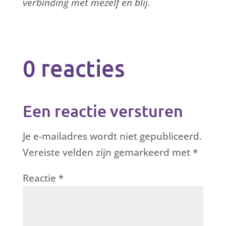
verbinding met mezelf en blij.
0 reacties
Een reactie versturen
Je e-mailadres wordt niet gepubliceerd.
Vereiste velden zijn gemarkeerd met
*
Reactie
*