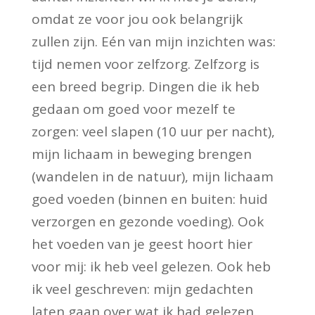
omdat ze voor jou ook belangrijk
zullen zijn. Eén van mijn inzichten was:
tijd nemen voor zelfzorg. Zelfzorg is
een breed begrip. Dingen die ik heb
gedaan om goed voor mezelf te
zorgen: veel slapen (10 uur per nacht),
mijn lichaam in beweging brengen
(wandelen in de natuur), mijn lichaam
goed voeden (binnen en buiten: huid
verzorgen en gezonde voeding). Ook
het voeden van je geest hoort hier
voor mij: ik heb veel gelezen. Ook heb
ik veel geschreven: mijn gedachten
laten gaan over wat ik had gelezen.