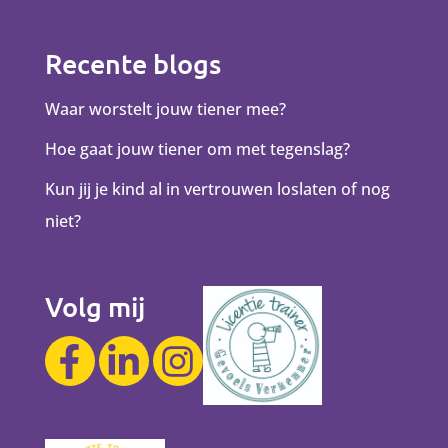
Recente blogs
Waar worstelt jouw tiener mee?
Hoe gaat jouw tiener om met tegenslag?
Kun jij je kind al in vertrouwen loslaten of nog
niet?
Volg mij