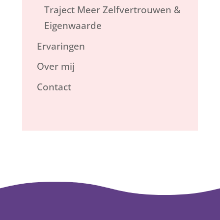
Traject Meer Zelfvertrouwen &
Eigenwaarde
Ervaringen
Over mij
Contact