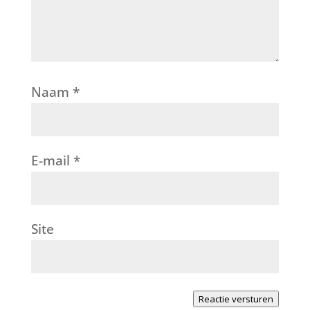
Naam
*
E-mail
*
Site
Reactie versturen