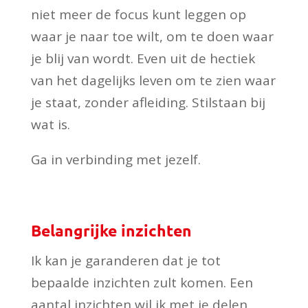
niet meer de focus kunt leggen op
waar je naar toe wilt, om te doen waar
je blij van wordt. Even uit de hectiek
van het dagelijks leven om te zien waar
je staat, zonder afleiding. Stilstaan bij
wat is.
Ga in verbinding met jezelf.
Belangrijke inzichten
Ik kan je garanderen dat je tot
bepaalde inzichten zult komen. Een
aantal inzichten wil ik met je delen,