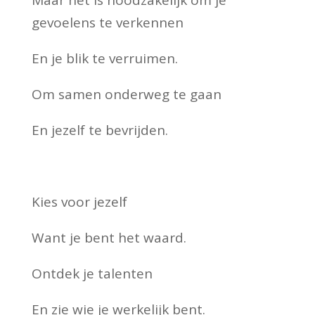
Maar het is noodzakelijk om je
gevoelens te verkennen
En je blik te verruimen.
Om samen onderweg te gaan
En jezelf te bevrijden.
Kies voor jezelf
Want je bent het waard.
Ontdek je talenten
En zie wie je werkelijk bent.