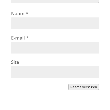
Naam
*
E-mail
*
Site
Reactie versturen