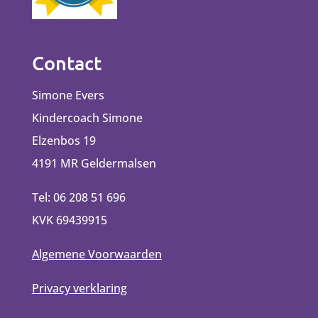
Contact
Simone Evers
Kindercoach Simone
Elzenbos 19
4191 MR Geldermalsen
Tel: 06 208 51 696
KVK 69439915
Algemene Voorwaarden
Privacy verklaring