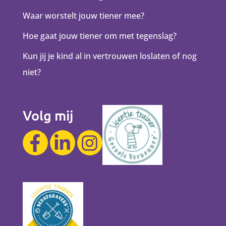
Waar worstelt jouw tiener mee?
Hoe gaat jouw tiener om met tegenslag?
Kun jij je kind al in vertrouwen loslaten of nog
niet?
Volg mij