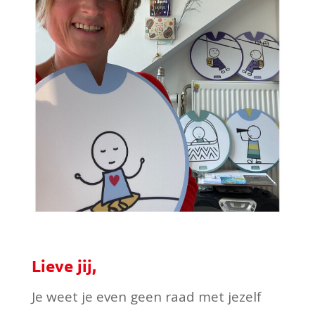
Lieve jij,
Je weet je even geen raad met jezelf