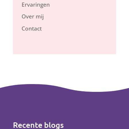
Ervaringen
Over mij
Contact
Recente blogs