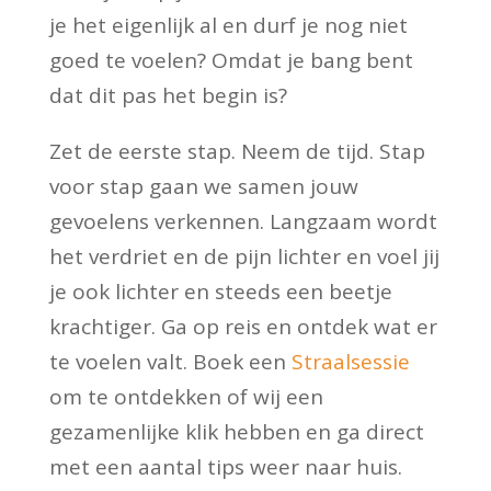
je het eigenlijk al en durf je nog niet
goed te voelen? Omdat je bang bent
dat dit pas het begin is?
Zet de eerste stap. Neem de tijd. Stap
voor stap gaan we samen jouw
gevoelens verkennen. Langzaam wordt
het verdriet en de pijn lichter en voel jij
je ook lichter en steeds een beetje
krachtiger. Ga op reis en ontdek wat er
te voelen valt. Boek een
Straalsessie
om te ontdekken of wij een
gezamenlijke klik hebben en ga direct
met een aantal tips weer naar huis.