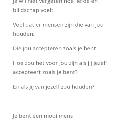
Je wil niet vergeten hoe liefde en
blijdschap voelt.
Voel dat er mensen zijn die van jou
houden.
Die jou accepteren zoals je bent.
Hoe zou het voor jou zijn als jij jezelf
accepteert zoals je bent?
En als jij van jezelf zou houden?
Je bent een mooi mens