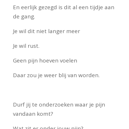
En eerlijk gezegd is dit al een tijdje aan
de gang.
Je wil dit niet langer meer
Je wil rust.
Geen pijn hoeven voelen
Daar zou je weer blij van worden.
Durf jij te onderzoeken waar je pijn
vandaan komt?
Wat zit er onder jouw pijn?