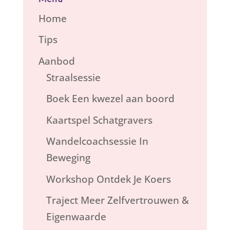
Home
Tips
Aanbod
Straalsessie
Boek Een kwezel aan boord
Kaartspel Schatgravers
Wandelcoachsessie In
Beweging
Workshop Ontdek Je Koers
Traject Meer Zelfvertrouwen &
Eigenwaarde