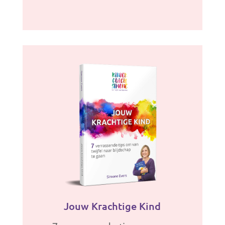
Jouw Krachtige Kind