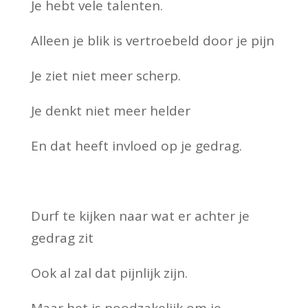
Je hebt vele talenten.
Alleen je blik is vertroebeld door je pijn
Je ziet niet meer scherp.
Je denkt niet meer helder
En dat heeft invloed op je gedrag.
Durf te kijken naar wat er achter je
gedrag zit
Ook al zal dat pijnlijk zijn.