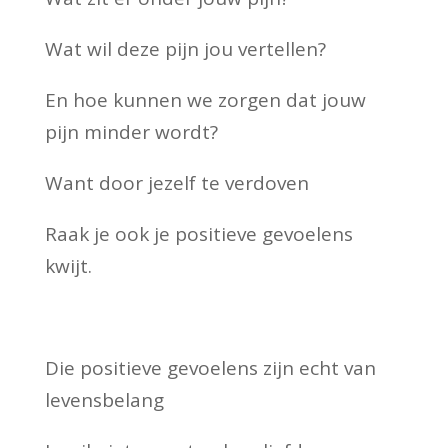
Wat wil deze pijn jou vertellen?
En hoe kunnen we zorgen dat jouw
pijn minder wordt?
Want door jezelf te verdoven
Raak je ook je positieve gevoelens
kwijt.
Die positieve gevoelens zijn echt van
levensbelang