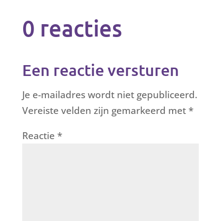
0 reacties
Een reactie versturen
Je e-mailadres wordt niet gepubliceerd.
Vereiste velden zijn gemarkeerd met
*
Reactie
*