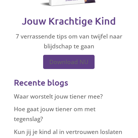
Jouw Krachtige Kind
7 verrassende tips om van twijfel naar
blijdschap te gaan
Download NU
Recente blogs
Waar worstelt jouw tiener mee?
Hoe gaat jouw tiener om met
tegenslag?
Kun jij je kind al in vertrouwen loslaten