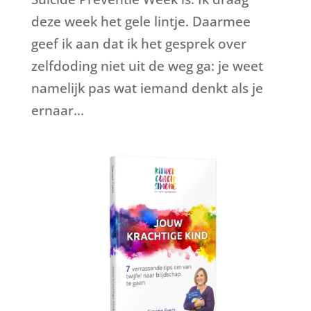
deze week het gele lintje. Daarmee
geef ik aan dat ik het gesprek over
zelfdoding niet uit de weg ga: je weet
namelijk pas wat iemand denkt als je
ernaar...