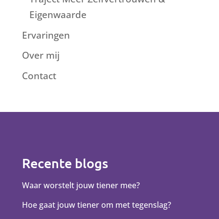
Eigenwaarde
Ervaringen
Over mij
Contact
Recente blogs
Waar worstelt jouw tiener mee?
Hoe gaat jouw tiener om met tegenslag?