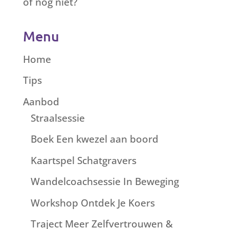
of nog niet?
Menu
Home
Tips
Aanbod
Straalsessie
Boek Een kwezel aan boord
Kaartspel Schatgravers
Wandelcoachsessie In Beweging
Workshop Ontdek Je Koers
Traject Meer Zelfvertrouwen &