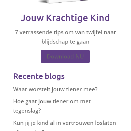
Jouw Krachtige Kind
7 verrassende tips om van twijfel naar
blijdschap te gaan
Download NU
Recente blogs
Waar worstelt jouw tiener mee?
Hoe gaat jouw tiener om met
tegenslag?
Kun jij je kind al in vertrouwen loslaten