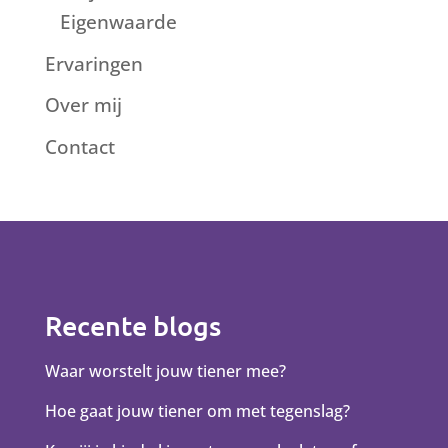
Eigenwaarde
Ervaringen
Over mij
Contact
Recente blogs
Waar worstelt jouw tiener mee?
Hoe gaat jouw tiener om met tegenslag?