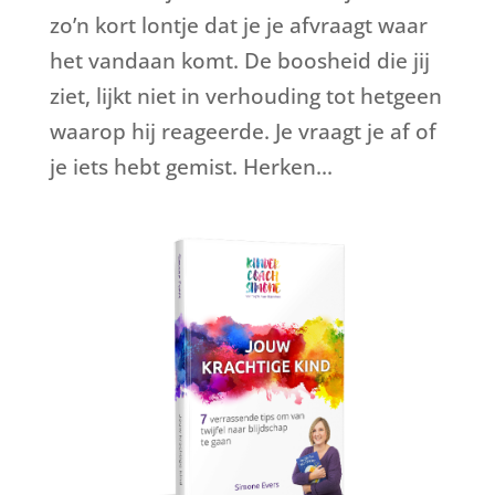
zo’n kort lontje dat je je afvraagt waar
het vandaan komt. De boosheid die jij
ziet, lijkt niet in verhouding tot hetgeen
waarop hij reageerde. Je vraagt je af of
je iets hebt gemist. Herken...