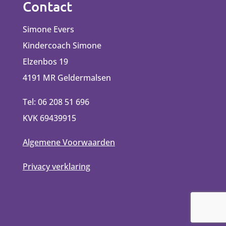
Contact
Simone Evers
Kindercoach Simone
Elzenbos 19
4191 MR Geldermalsen
Tel: 06 208 51 696
KVK 69439915
Algemene Voorwaarden
Privacy verklaring