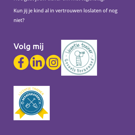
Kun jij je kind al in vertrouwen loslaten of nog
niet?
Volg mij