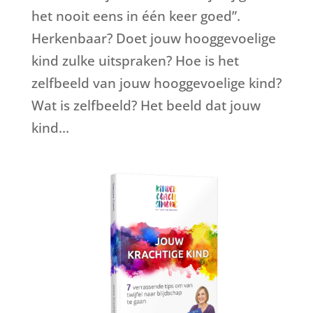
het nooit eens in één keer goed”.
Herkenbaar? Doet jouw hooggevoelige
kind zulke uitspraken? Hoe is het
zelfbeeld van jouw hooggevoelige kind?
Wat is zelfbeeld? Het beeld dat jouw
kind...