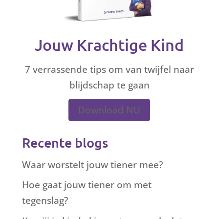
Jouw Krachtige Kind
7 verrassende tips om van twijfel naar
blijdschap te gaan
Download NU
Recente blogs
Waar worstelt jouw tiener mee?
Hoe gaat jouw tiener om met
tegenslag?