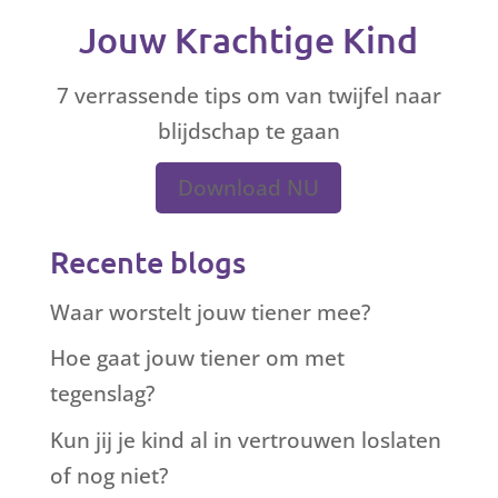
Jouw Krachtige Kind
7 verrassende tips om van twijfel naar
blijdschap te gaan
Download NU
Recente blogs
Waar worstelt jouw tiener mee?
Hoe gaat jouw tiener om met
tegenslag?
Kun jij je kind al in vertrouwen loslaten
of nog niet?