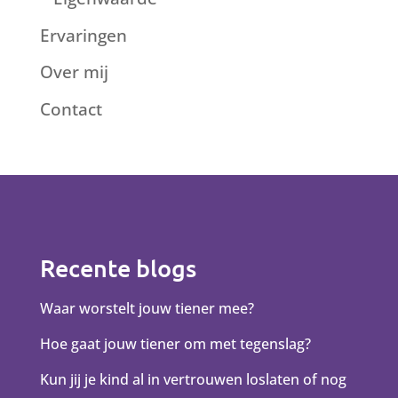
Ervaringen
Over mij
Contact
Recente blogs
Waar worstelt jouw tiener mee?
Hoe gaat jouw tiener om met tegenslag?
Kun jij je kind al in vertrouwen loslaten of nog