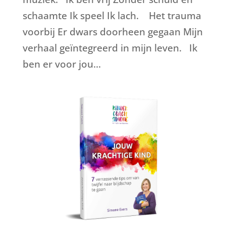
schaamte Ik speel Ik lach. Het trauma
voorbij Er dwars doorheen gegaan Mijn
verhaal geïntegreerd in mijn leven. Ik
ben er voor jou...