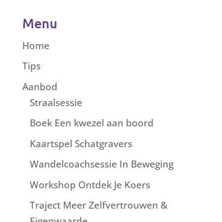
Menu
Home
Tips
Aanbod
Straalsessie
Boek Een kwezel aan boord
Kaartspel Schatgravers
Wandelcoachsessie In Beweging
Workshop Ontdek Je Koers
Traject Meer Zelfvertrouwen &
Eigenwaarde