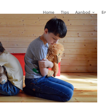
Home
Tips
Aanbod
Er