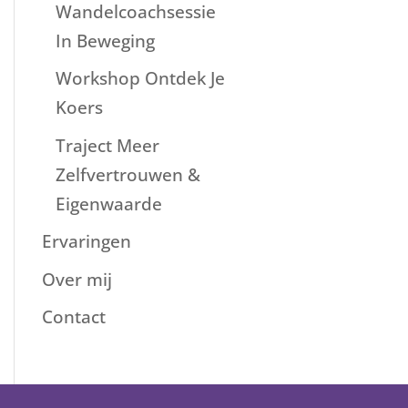
Wandelcoachsessie
In Beweging
Workshop Ontdek Je
Koers
Traject Meer
Zelfvertrouwen &
Eigenwaarde
Ervaringen
Over mij
Contact