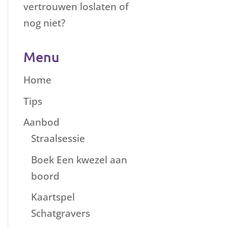
vertrouwen loslaten of
nog niet?
Menu
Home
Tips
Aanbod
Straalsessie
Boek Een kwezel aan
boord
Kaartspel
Schatgravers