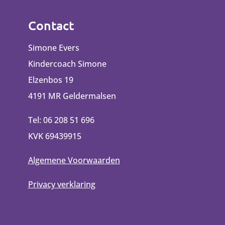
Contact
Simone Evers
Kindercoach Simone
Elzenbos 19
4191 MR Geldermalsen
Tel: 06 208 51 696
KVK 69439915
Algemene Voorwaarden
Privacy verklaring