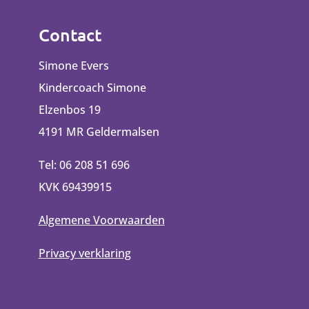
Contact
Simone Evers
Kindercoach Simone
Elzenbos 19
4191 MR Geldermalsen
Tel: 06 208 51 696
KVK 69439915
Algemene Voorwaarden
Privacy verklaring