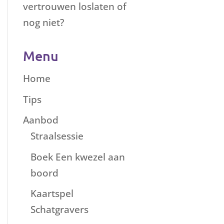
vertrouwen loslaten of
nog niet?
Menu
Home
Tips
Aanbod
Straalsessie
Boek Een kwezel aan
boord
Kaartspel
Schatgravers