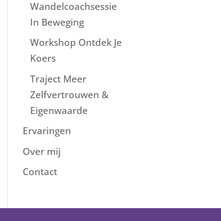
Wandelcoachsessie
In Beweging
Workshop Ontdek Je
Koers
Traject Meer
Zelfvertrouwen &
Eigenwaarde
Ervaringen
Over mij
Contact