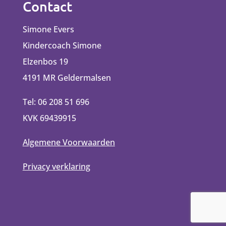
Contact
Simone Evers
Kindercoach Simone
Elzenbos 19
4191 MR Geldermalsen
Tel: 06 208 51 696
KVK 69439915
Algemene Voorwaarden
Privacy verklaring