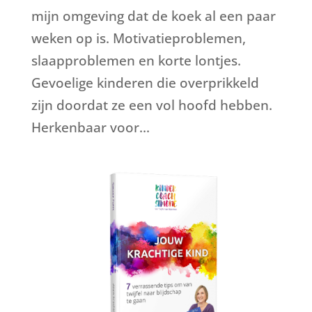
mijn omgeving dat de koek al een paar
weken op is. Motivatieproblemen,
slaapproblemen en korte lontjes.
Gevoelige kinderen die overprikkeld
zijn doordat ze een vol hoofd hebben.
Herkenbaar voor...