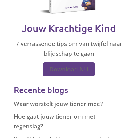
Jouw Krachtige Kind
7 verrassende tips om van twijfel naar
blijdschap te gaan
Download NU
Recente blogs
Waar worstelt jouw tiener mee?
Hoe gaat jouw tiener om met
tegenslag?