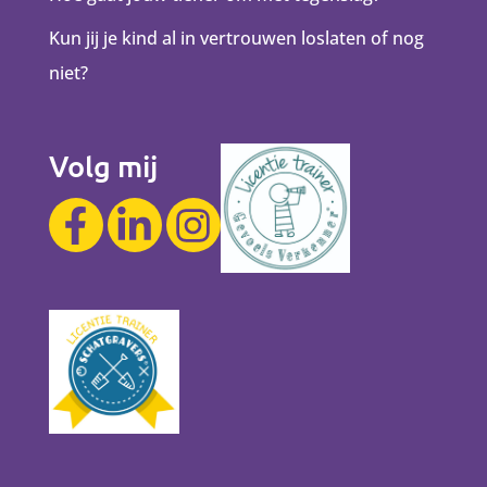
Kun jij je kind al in vertrouwen loslaten of nog
niet?
Volg mij