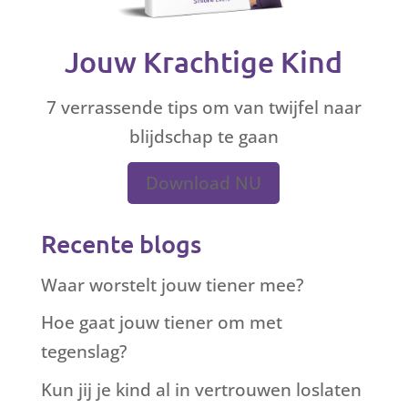
Jouw Krachtige Kind
7 verrassende tips om van twijfel naar
blijdschap te gaan
Download NU
Recente blogs
Waar worstelt jouw tiener mee?
Hoe gaat jouw tiener om met
tegenslag?
Kun jij je kind al in vertrouwen loslaten