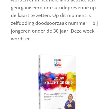
georganiseerd om suïcidepreventie op
de kaart te zetten. Op dit moment is
zelfdoding doodsoorzaak nummer 1 bij
jongeren onder de 30 jaar. Deze week
wordt er...