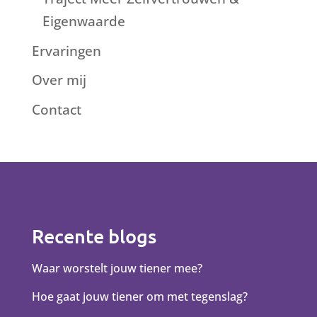
Eigenwaarde
Ervaringen
Over mij
Contact
Recente blogs
Waar worstelt jouw tiener mee?
Hoe gaat jouw tiener om met tegenslag?