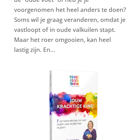
voorgenomen het heel anders te doen?
Soms wil je graag veranderen, omdat je
vastloopt of in oude valkuilen stapt.
Maar het roer omgooien, kan heel
lastig zijn. En...