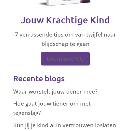
Jouw Krachtige Kind
7 verrassende tips om van twijfel naar
blijdschap te gaan
Download NU
Recente blogs
Waar worstelt jouw tiener mee?
Hoe gaat jouw tiener om met
tegenslag?
Kun jij je kind al in vertrouwen loslaten