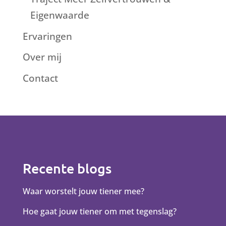
Eigenwaarde
Ervaringen
Over mij
Contact
Recente blogs
Waar worstelt jouw tiener mee?
Hoe gaat jouw tiener om met tegenslag?