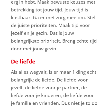
erg in hebt. Maak bewuste keuzes met
betrekking tot jouw tijd. Jouw tijd is
kostbaar. Ga er met zorg mee om. Stel
de juiste prioriteiten. Maak tijd voor
jezelf en je gezin. Dat is jouw
belangrijkste prioriteit. Breng echte tijd
door met jouw gezin.
De liefde
Als alles wegvalt, is er maar 1 ding echt
belangrijk: de liefde. De liefde voor
jezelf, de liefde voor je partner, de
liefde voor je kinderen, de liefde voor
je familie en vrienden. Dus niet je to do