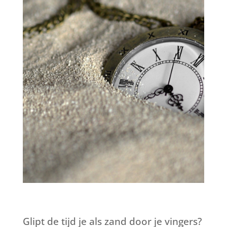
Glipt de tijd je als zand door je vingers?