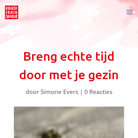
Breng echte tijd
door met je gezin
door
Simone Evers
|
0 Reacties