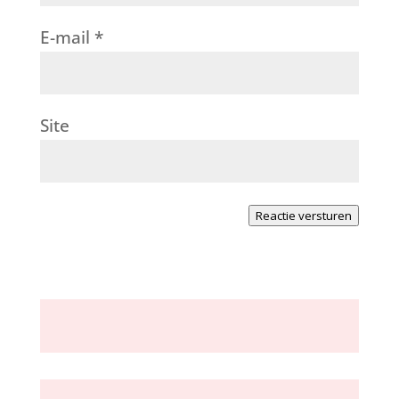
E-mail
*
Site
Reactie versturen