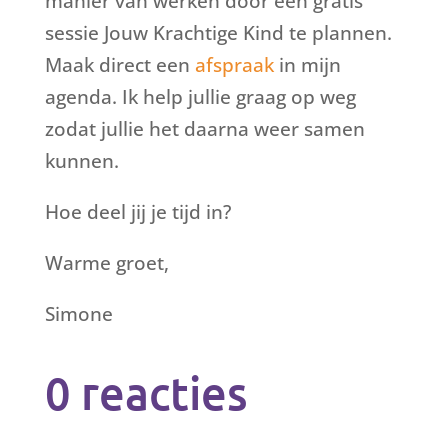
manier van werken door een gratis
sessie Jouw Krachtige Kind te plannen.
Maak direct een
afspraak
in mijn
agenda. Ik help jullie graag op weg
zodat jullie het daarna weer samen
kunnen.
Hoe deel jij je tijd in?
Warme groet,
Simone
0 reacties