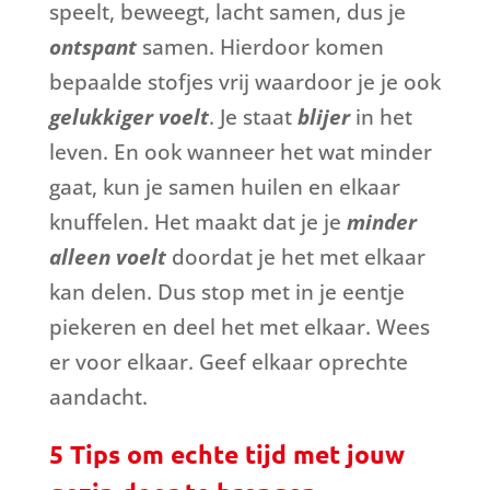
speelt, beweegt, lacht samen, dus je
ontspant
samen. Hierdoor komen
bepaalde stofjes vrij waardoor je je ook
gelukkiger voelt
. Je staat
blijer
in het
leven. En ook wanneer het wat minder
gaat, kun je samen huilen en elkaar
knuffelen. Het maakt dat je je
minder
alleen voelt
doordat je het met elkaar
kan delen. Dus stop met in je eentje
piekeren en deel het met elkaar. Wees
er voor elkaar. Geef elkaar oprechte
aandacht.
5 Tips om echte tijd met jouw