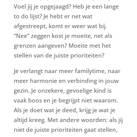
Voel jij je opgejaagd? Heb je een lange
to do lijst? Je hebt er net wat
afgestreept, komt er weer wat bij.
“Nee” zeggen kost je moeite, net als
grenzen aangeven? Moeite met het
stellen van de juiste prioriteiten?
Je verlangt naar meer familytime, naar
meer harmonie en verbinding in jouw
gezin. Je onzekere, gevoelige kind is
vaak boos en je begrijpt niet waarom.
Als je doet wat je deed, krijg je wat je
altijd kreeg. Met andere woorden: als jij
niet de juiste prioriteiten gaat stellen,