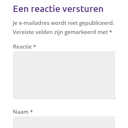
Een reactie versturen
Je e-mailadres wordt niet gepubliceerd.
Vereiste velden zijn gemarkeerd met
*
Reactie
*
Naam
*