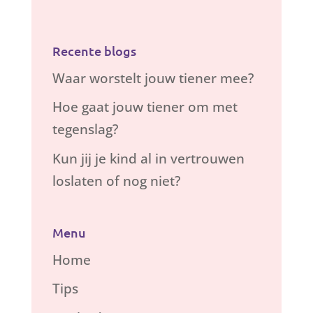
Recente blogs
Waar worstelt jouw tiener mee?
Hoe gaat jouw tiener om met
tegenslag?
Kun jij je kind al in vertrouwen
loslaten of nog niet?
Menu
Home
Tips