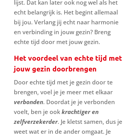
lijst. Dat kan later ook nog wel als het
echt belangrijk is. Het begint allemaal
bij jou. Verlang jij echt naar harmonie
en verbinding in jouw gezin? Breng
echte tijd door met jouw gezin.
Het voordeel van echte tijd met
jouw gezin doorbrengen
Door echte tijd met je gezin door te
brengen, voel je je meer met elkaar
verbonden
. Doordat je je verbonden
voelt, ben je ook
krachtiger en
zelfverzekerder
. Je kletst samen, dus je
weet wat er in de ander omgaat. Je