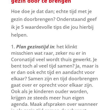
gezin door te brengen
Hoe doe je dat dan; echte tijd met je
gezin doorbrengen? Onderstaand geef
ik je 5 waardevolle tips die jou hierbij
helpen.
Plan gezinstijd in
: het klinkt
misschien wat raar, zeker nu er in
Coronatijd veel wordt thuis gewerkt. Je
bent toch al veel tijd samen? Ja, maar is
er dan ook echt tijd en aandacht voor
elkaar? Samen zijn en tijd doorbrengen
gaat over er oprecht voor elkaar zijn.
Ook als je kinderen ouder worden,
krijgen ze steeds meer hun eigen
agenda. Maak afspraken over wanneer