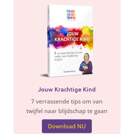
Jouw Krachtige Kind
7 verrassende tips om van
twijfel naar blijdschap te gaan
Download NU