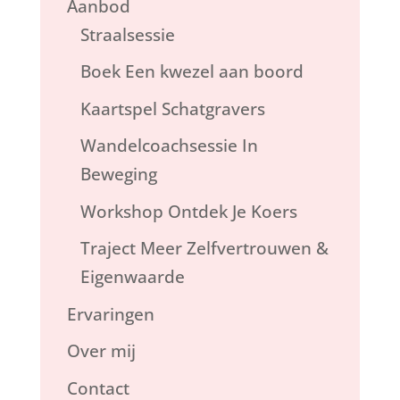
Aanbod
Straalsessie
Boek Een kwezel aan boord
Kaartspel Schatgravers
Wandelcoachsessie In
Beweging
Workshop Ontdek Je Koers
Traject Meer Zelfvertrouwen &
Eigenwaarde
Ervaringen
Over mij
Contact