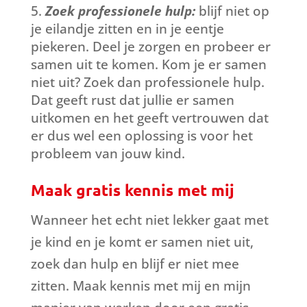
Zoek professionele hulp:
blijf niet op
je eilandje zitten en in je eentje
piekeren. Deel je zorgen en probeer er
samen uit te komen. Kom je er samen
niet uit? Zoek dan professionele hulp.
Dat geeft rust dat jullie er samen
uitkomen en het geeft vertrouwen dat
er dus wel een oplossing is voor het
probleem van jouw kind.
Maak gratis kennis met mij
Wanneer het echt niet lekker gaat met
je kind en je komt er samen niet uit,
zoek dan hulp en blijf er niet mee
zitten. Maak kennis met mij en mijn