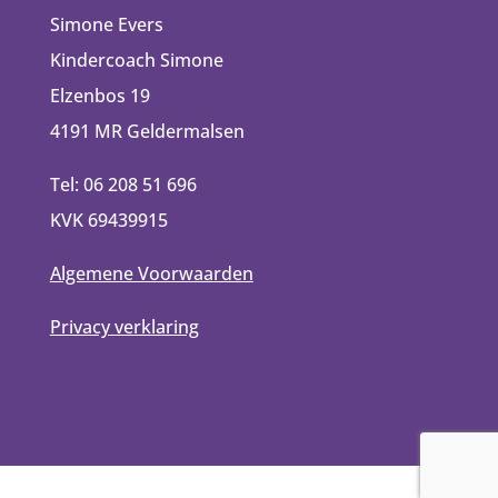
Simone Evers
Kindercoach Simone
Elzenbos 19
4191 MR Geldermalsen
Tel: 06 208 51 696
KVK 69439915
Algemene Voorwaarden
Privacy verklaring