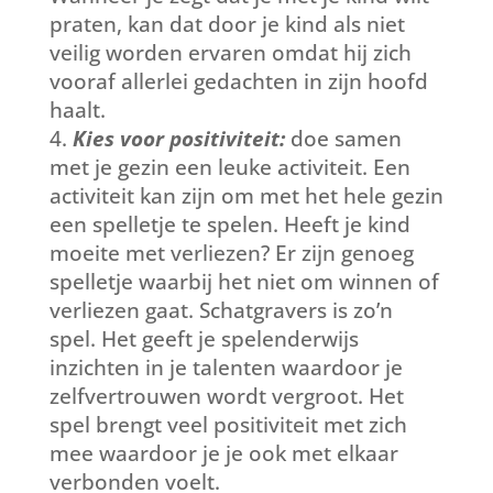
praten, kan dat door je kind als niet
veilig worden ervaren omdat hij zich
vooraf allerlei gedachten in zijn hoofd
haalt.
Kies voor positiviteit:
doe samen
met je gezin een leuke activiteit. Een
activiteit kan zijn om met het hele gezin
een spelletje te spelen. Heeft je kind
moeite met verliezen? Er zijn genoeg
spelletje waarbij het niet om winnen of
verliezen gaat. Schatgravers is zo’n
spel. Het geeft je spelenderwijs
inzichten in je talenten waardoor je
zelfvertrouwen wordt vergroot. Het
spel brengt veel positiviteit met zich
mee waardoor je je ook met elkaar
verbonden voelt.