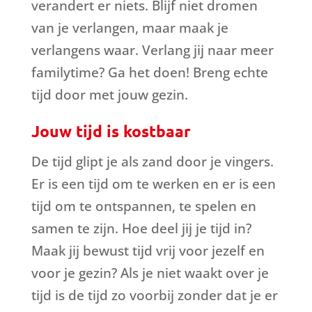
verandert er niets. Blijf niet dromen
van je verlangen, maar maak je
verlangens waar. Verlang jij naar meer
familytime? Ga het doen! Breng echte
tijd door met jouw gezin.
Jouw tijd is kostbaar
De tijd glipt je als zand door je vingers.
Er is een tijd om te werken en er is een
tijd om te ontspannen, te spelen en
samen te zijn. Hoe deel jij je tijd in?
Maak jij bewust tijd vrij voor jezelf en
voor je gezin? Als je niet waakt over je
tijd is de tijd zo voorbij zonder dat je er