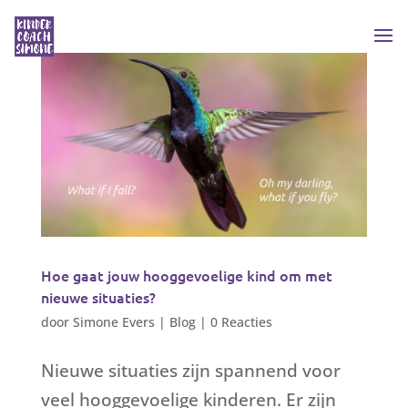
Hoe gaat jouw hooggevoelige kind om met
nieuwe situaties?
door
Simone Evers
|
Blog
|
0 Reacties
Nieuwe situaties zijn spannend voor
veel hooggevoelige kinderen. Er zijn