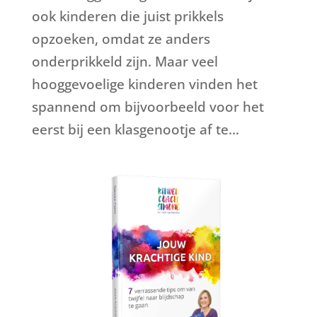
ook kinderen die juist prikkels
opzoeken, omdat ze anders
onderprikkeld zijn. Maar veel
hooggevoelige kinderen vinden het
spannend om bijvoorbeeld voor het
eerst bij een klasgenootje af te...