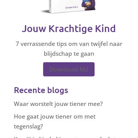
Jouw Krachtige Kind
7 verrassende tips om van twijfel naar
blijdschap te gaan
Download NU
Recente blogs
Waar worstelt jouw tiener mee?
Hoe gaat jouw tiener om met
tegenslag?