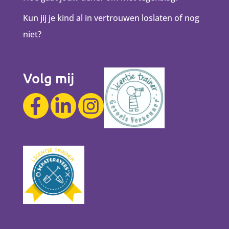
Kun jij je kind al in vertrouwen loslaten of nog
niet?
Volg mij