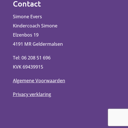
Contact
Simone Evers
Kindercoach Simone
Elzenbos 19
4191 MR Geldermalsen
Tel: 06 208 51 696
KVK 69439915
Algemene Voorwaarden
Privacy verklaring