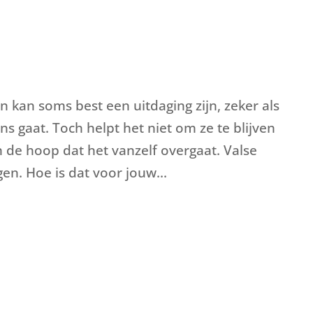
 kan soms best een uitdaging zijn, zeker als
s gaat. Toch helpt het niet om ze te blijven
de hoop dat het vanzelf overgaat. Valse
gen. Hoe is dat voor jouw...