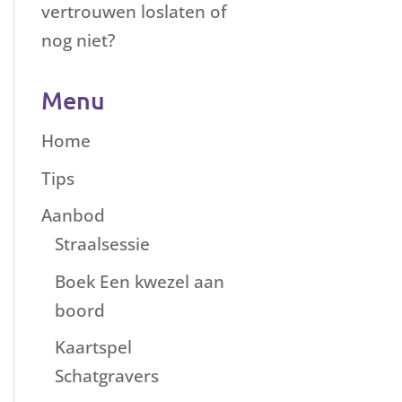
vertrouwen loslaten of
nog niet?
Menu
Home
Tips
Aanbod
Straalsessie
Boek Een kwezel aan
boord
Kaartspel
Schatgravers