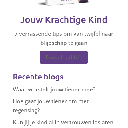
Jouw Krachtige Kind
7 verrassende tips om van twijfel naar
blijdschap te gaan
Download NU
Recente blogs
Waar worstelt jouw tiener mee?
Hoe gaat jouw tiener om met
tegenslag?
Kun jij je kind al in vertrouwen loslaten