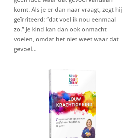
komt. Als je er dan naar vraagt, zegt hij
geïrriteerd: “dat voel ik nou eenmaal
zo.” Je kind kan dan ook onmacht
voelen, omdat het niet weet waar dat
gevoel...