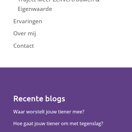
Eigenwaarde
Ervaringen
Over mij
Contact
Recente blogs
Waar worstelt jouw tiener mee?
Hoe gaat jouw tiener om met tegenslag?