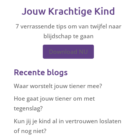
Jouw Krachtige Kind
7 verrassende tips om van twijfel naar
blijdschap te gaan
Download NU
Recente blogs
Waar worstelt jouw tiener mee?
Hoe gaat jouw tiener om met
tegenslag?
Kun jij je kind al in vertrouwen loslaten
of nog niet?