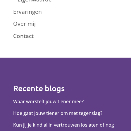
Ervaringen
Over mij
Contact
Recente blogs
Waar worstelt jouw tiener mee?
Hoe gaat jouw tiener om met tegenslag?
Kun jij je kind al in vertrouwen loslaten of nog