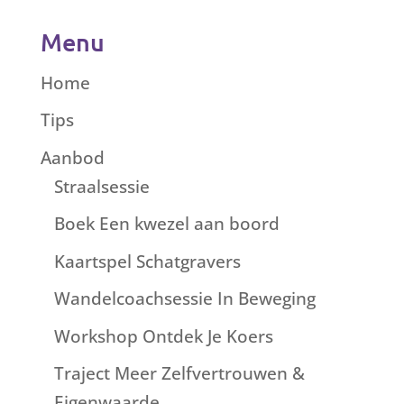
Menu
Home
Tips
Aanbod
Straalsessie
Boek Een kwezel aan boord
Kaartspel Schatgravers
Wandelcoachsessie In Beweging
Workshop Ontdek Je Koers
Traject Meer Zelfvertrouwen &
Eigenwaarde