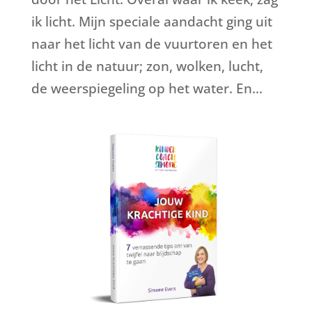
ik licht. Mijn speciale aandacht ging uit
naar het licht van de vuurtoren en het
licht in de natuur; zon, wolken, lucht,
de weerspiegeling op het water. En...