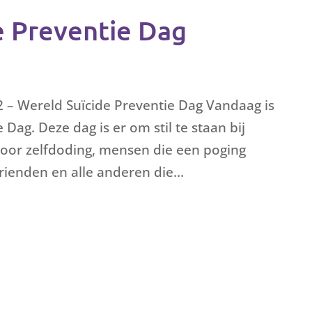
e Preventie Dag
 – Wereld Suïcide Preventie Dag Vandaag is
Dag. Deze dag is er om stil te staan bij
door zelfdoding, mensen die een poging
rienden en alle anderen die...