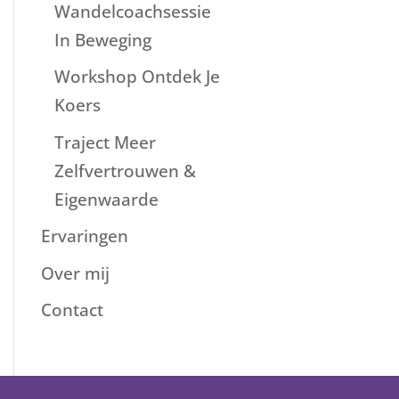
Wandelcoachsessie
In Beweging
Workshop Ontdek Je
Koers
Traject Meer
Zelfvertrouwen &
Eigenwaarde
Ervaringen
Over mij
Contact