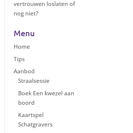
vertrouwen loslaten of
nog niet?
Menu
Home
Tips
Aanbod
Straalsessie
Boek Een kwezel aan
boord
Kaartspel
Schatgravers