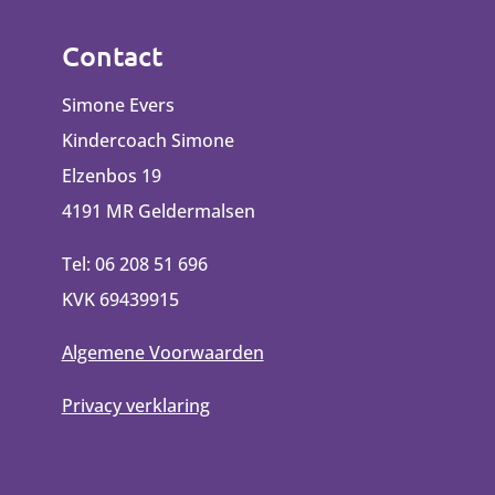
Contact
Simone Evers
Kindercoach Simone
Elzenbos 19
4191 MR Geldermalsen
Tel: 06 208 51 696
KVK 69439915
Algemene Voorwaarden
Privacy verklaring