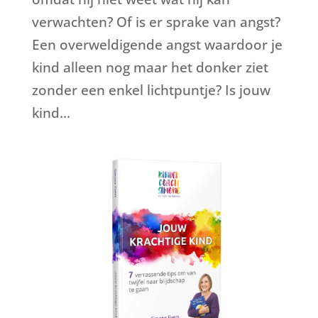
verwachten? Of is er sprake van angst?
Een overweldigende angst waardoor je
kind alleen nog maar het donker ziet
zonder een enkel lichtpuntje? Is jouw
kind...