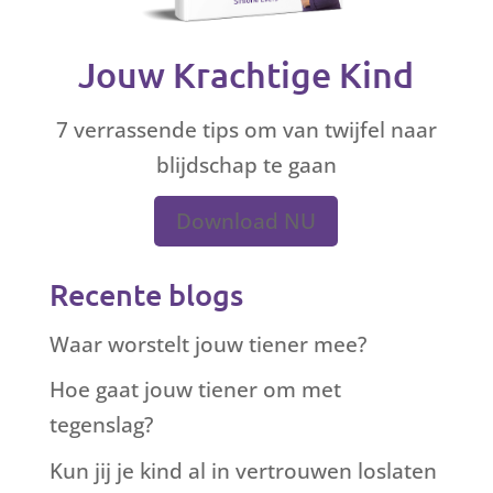
Jouw Krachtige Kind
7 verrassende tips om van twijfel naar
blijdschap te gaan
Download NU
Recente blogs
Waar worstelt jouw tiener mee?
Hoe gaat jouw tiener om met
tegenslag?
Kun jij je kind al in vertrouwen loslaten