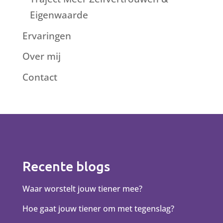
Eigenwaarde
Ervaringen
Over mij
Contact
Recente blogs
Waar worstelt jouw tiener mee?
Hoe gaat jouw tiener om met tegenslag?