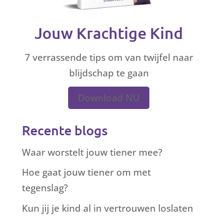
Jouw Krachtige Kind
7 verrassende tips om van twijfel naar
blijdschap te gaan
Download NU
Recente blogs
Waar worstelt jouw tiener mee?
Hoe gaat jouw tiener om met
tegenslag?
Kun jij je kind al in vertrouwen loslaten