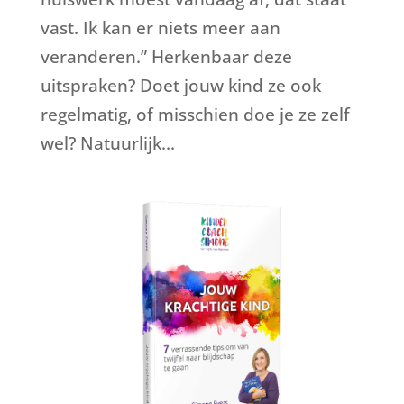
vast. Ik kan er niets meer aan
veranderen.” Herkenbaar deze
uitspraken? Doet jouw kind ze ook
regelmatig, of misschien doe je ze zelf
wel? Natuurlijk...