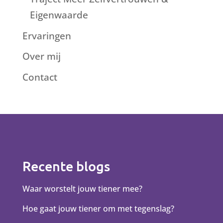
Eigenwaarde
Ervaringen
Over mij
Contact
Recente blogs
Waar worstelt jouw tiener mee?
Hoe gaat jouw tiener om met tegenslag?