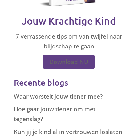
Jouw Krachtige Kind
7 verrassende tips om van twijfel naar
blijdschap te gaan
Download NU
Recente blogs
Waar worstelt jouw tiener mee?
Hoe gaat jouw tiener om met
tegenslag?
Kun jij je kind al in vertrouwen loslaten