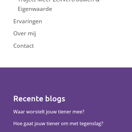
Eigenwaarde
Ervaringen
Over mij
Contact
Recente blogs
Waar worstelt jouw tiener mee?
Hoe gaat jouw tiener om met tegenslag?