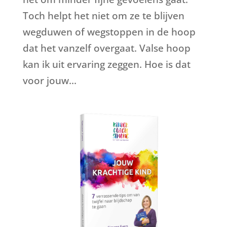
Toch helpt het niet om ze te blijven
wegduwen of wegstoppen in de hoop
dat het vanzelf overgaat. Valse hoop
kan ik uit ervaring zeggen. Hoe is dat
voor jouw...