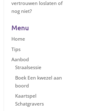
vertrouwen loslaten of
nog niet?
Menu
Home
Tips
Aanbod
Straalsessie
Boek Een kwezel aan
boord
Kaartspel
Schatgravers