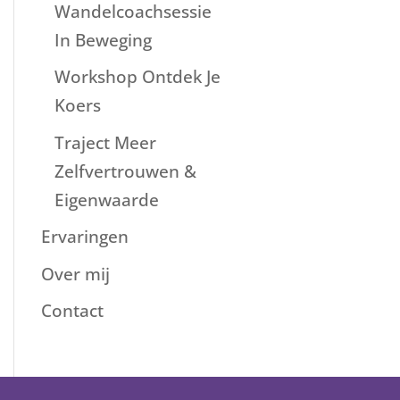
Wandelcoachsessie
In Beweging
Workshop Ontdek Je
Koers
Traject Meer
Zelfvertrouwen &
Eigenwaarde
Ervaringen
Over mij
Contact