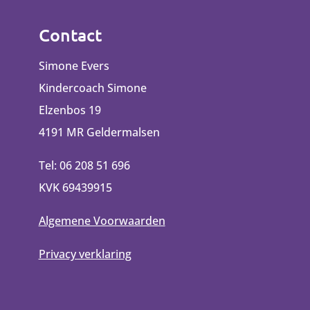
Contact
Simone Evers
Kindercoach Simone
Elzenbos 19
4191 MR Geldermalsen
Tel: 06 208 51 696
KVK 69439915
Algemene Voorwaarden
Privacy verklaring