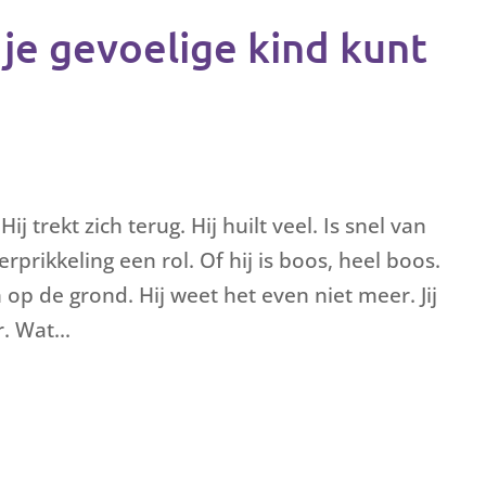
e je gevoelige kind kunt
ij trekt zich terug. Hij huilt veel. Is snel van
erprikkeling een rol. Of hij is boos, heel boos.
 op de grond. Hij weet het even niet meer. Jij
. Wat...