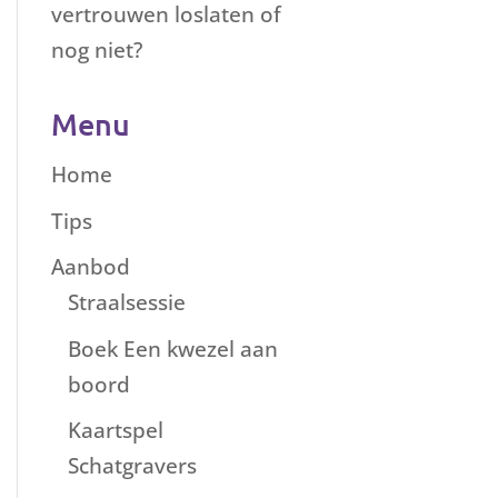
vertrouwen loslaten of
nog niet?
Menu
Home
Tips
Aanbod
Straalsessie
Boek Een kwezel aan
boord
Kaartspel
Schatgravers