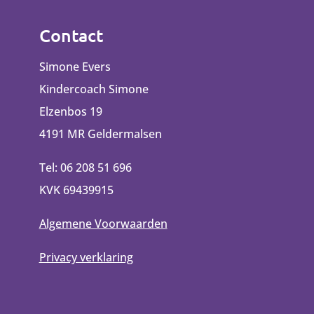
Contact
Simone Evers
Kindercoach Simone
Elzenbos 19
4191 MR Geldermalsen
Tel: 06 208 51 696
KVK 69439915
Algemene Voorwaarden
Privacy verklaring