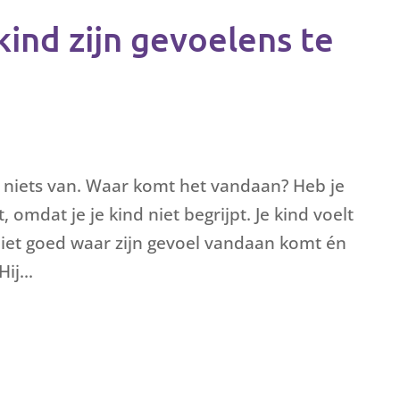
 kind zijn gevoelens te
r niets van. Waar komt het vandaan? Heb je
, omdat je je kind niet begrijpt. Je kind voelt
iet goed waar zijn gevoel vandaan komt én
ij...