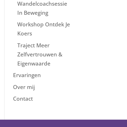
Wandelcoachsessie
In Beweging
Workshop Ontdek Je
Koers
Traject Meer
Zelfvertrouwen &
Eigenwaarde
Ervaringen
Over mij
Contact