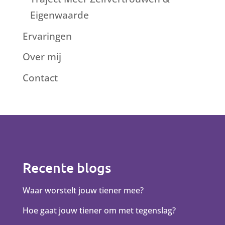
Eigenwaarde
Ervaringen
Over mij
Contact
Recente blogs
Waar worstelt jouw tiener mee?
Hoe gaat jouw tiener om met tegenslag?