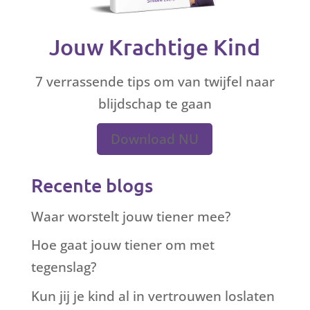
Jouw Krachtige Kind
7 verrassende tips om van twijfel naar
blijdschap te gaan
Download NU
Recente blogs
Waar worstelt jouw tiener mee?
Hoe gaat jouw tiener om met
tegenslag?
Kun jij je kind al in vertrouwen loslaten