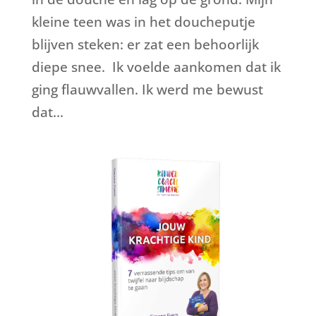
kleine teen was in het doucheputje
blijven steken: er zat een behoorlijk
diepe snee. Ik voelde aankomen dat ik
ging flauwvallen. Ik werd me bewust
dat...