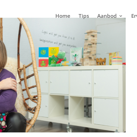
Home
Tips
Aanbod
Er