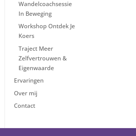
Wandelcoachsessie
In Beweging
Workshop Ontdek Je
Koers
Traject Meer
Zelfvertrouwen &
Eigenwaarde
Ervaringen
Over mij
Contact