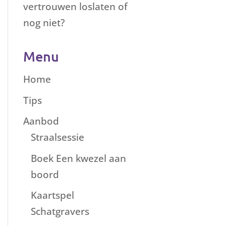
vertrouwen loslaten of
nog niet?
Menu
Home
Tips
Aanbod
Straalsessie
Boek Een kwezel aan
boord
Kaartspel
Schatgravers