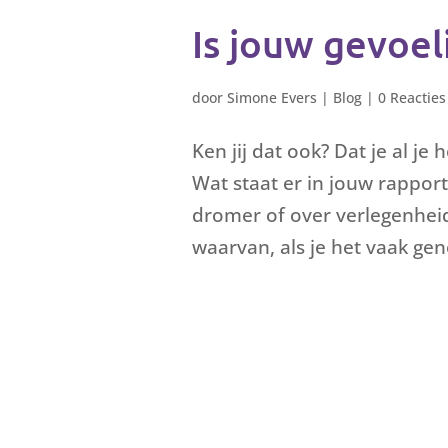
Is jouw gevoel
door
Simone Evers
|
Blog
|
0 Reacties
Ken jij dat ook? Dat je al je
Wat staat er in jouw rapport
dromer of over verlegenheid?
waarvan, als je het vaak gen