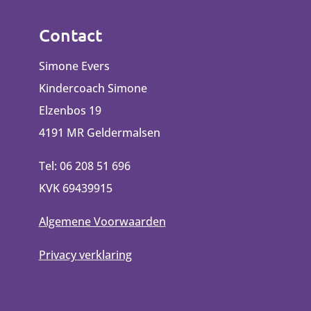
Contact
Simone Evers
Kindercoach Simone
Elzenbos 19
4191 MR Geldermalsen
Tel: 06 208 51 696
KVK 69439915
Algemene Voorwaarden
Privacy verklaring