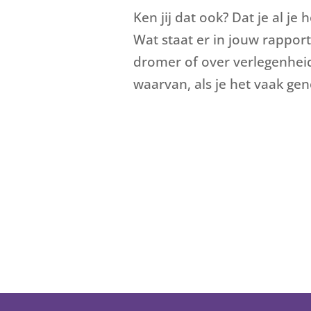
Ken jij dat ook? Dat je al je
Wat staat er in jouw rapport
dromer of over verlegenheid?
waarvan, als je het vaak gen