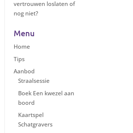
vertrouwen loslaten of
nog niet?
Menu
Home
Tips
Aanbod
Straalsessie
Boek Een kwezel aan
boord
Kaartspel
Schatgravers