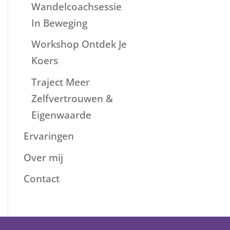
Wandelcoachsessie
In Beweging
Workshop Ontdek Je
Koers
Traject Meer
Zelfvertrouwen &
Eigenwaarde
Ervaringen
Over mij
Contact