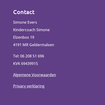
Contact
Simone Evers
Kindercoach Simone
Elzenbos 19
4191 MR Geldermalsen
Tel: 06 208 51 696
KVK 69439915
Algemene Voorwaarden
Privacy verklaring