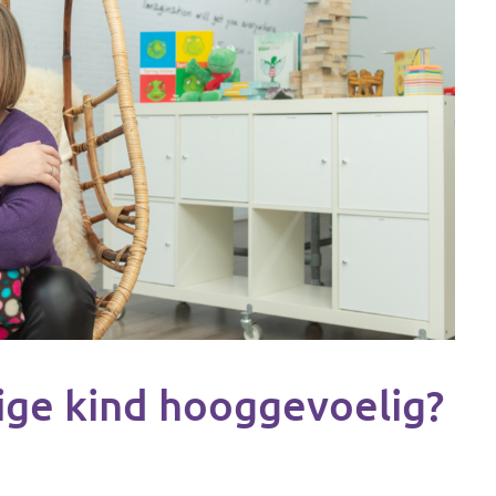
ige kind hooggevoelig?