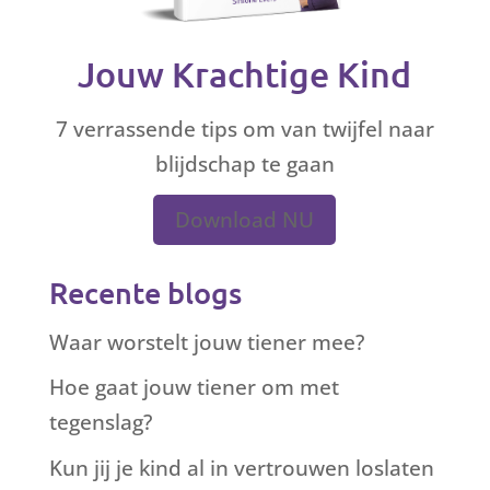
Jouw Krachtige Kind
7 verrassende tips om van twijfel naar
blijdschap te gaan
Download NU
Recente blogs
Waar worstelt jouw tiener mee?
Hoe gaat jouw tiener om met
tegenslag?
Kun jij je kind al in vertrouwen loslaten