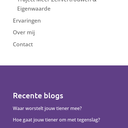
Eigenwaarde
Ervaringen
Over mij
Contact
Recente blogs
Waar worstelt jouw tiener mee?
Hoe gaat jouw tiener om met tegenslag?