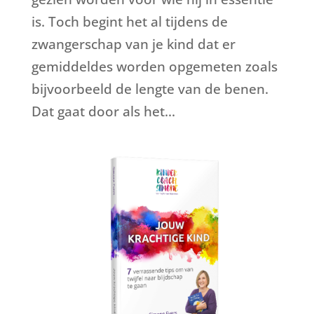
is. Toch begint het al tijdens de
zwangerschap van je kind dat er
gemiddeldes worden opgemeten zoals
bijvoorbeeld de lengte van de benen.
Dat gaat door als het...