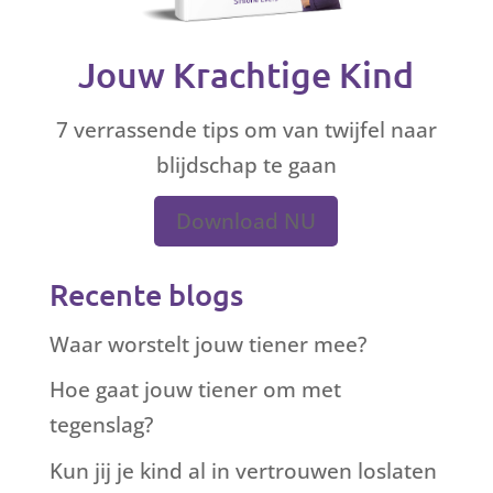
Jouw Krachtige Kind
7 verrassende tips om van twijfel naar
blijdschap te gaan
Download NU
Recente blogs
Waar worstelt jouw tiener mee?
Hoe gaat jouw tiener om met
tegenslag?
Kun jij je kind al in vertrouwen loslaten