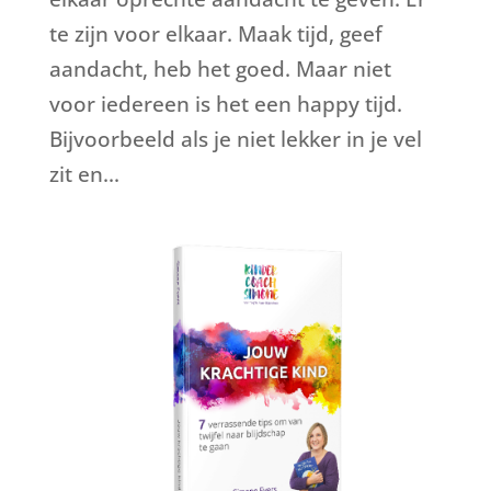
te zijn voor elkaar. Maak tijd, geef
aandacht, heb het goed. Maar niet
voor iedereen is het een happy tijd.
Bijvoorbeeld als je niet lekker in je vel
zit en...