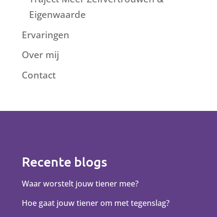
Eigenwaarde
Ervaringen
Over mij
Contact
Recente blogs
Waar worstelt jouw tiener mee?
Hoe gaat jouw tiener om met tegenslag?