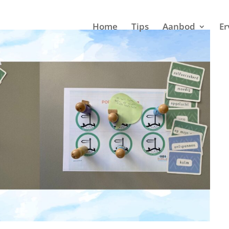
Home
Tips
Aanbod
Er