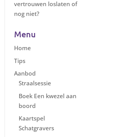
vertrouwen loslaten of
nog niet?
Menu
Home
Tips
Aanbod
Straalsessie
Boek Een kwezel aan
boord
Kaartspel
Schatgravers