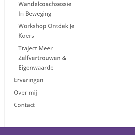
Wandelcoachsessie
In Beweging
Workshop Ontdek Je
Koers
Traject Meer
Zelfvertrouwen &
Eigenwaarde
Ervaringen
Over mij
Contact