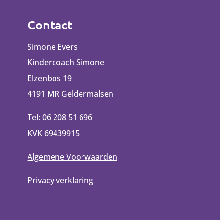
Contact
Simone Evers
Kindercoach Simone
Elzenbos 19
4191 MR Geldermalsen
Tel: 06 208 51 696
KVK 69439915
Algemene Voorwaarden
Privacy verklaring