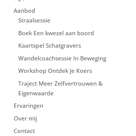
Aanbod
Straalsessie
Boek Een kwezel aan boord
Kaartspel Schatgravers
Wandelcoachsessie In Beweging
Workshop Ontdek Je Koers
Traject Meer Zelfvertrouwen &
Eigenwaarde
Ervaringen
Over mij
Contact