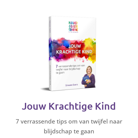
Jouw Krachtige Kind
7 verrassende tips om van twijfel naar
blijdschap te gaan