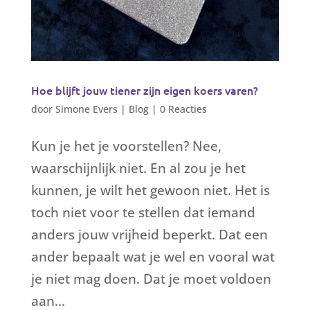
Hoe blijft jouw tiener zijn eigen koers varen?
door
Simone Evers
|
Blog
|
0 Reacties
Kun je het je voorstellen? Nee,
waarschijnlijk niet. En al zou je het
kunnen, je wilt het gewoon niet. Het is
toch niet voor te stellen dat iemand
anders jouw vrijheid beperkt. Dat een
ander bepaalt wat je wel en vooral wat
je niet mag doen. Dat je moet voldoen
aan...