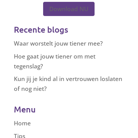
Download NU
Recente blogs
Waar worstelt jouw tiener mee?
Hoe gaat jouw tiener om met
tegenslag?
Kun jij je kind al in vertrouwen loslaten
of nog niet?
Menu
Home
Tips