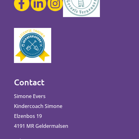
Contact
Simone Evers
Kindercoach Simone
Elzenbos 19
4191 MR Geldermalsen