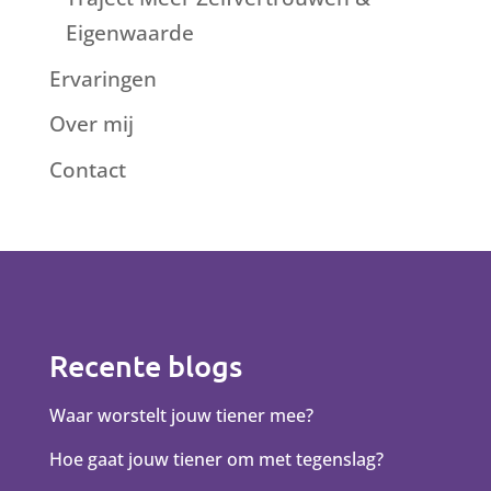
Eigenwaarde
Ervaringen
Over mij
Contact
Recente blogs
Waar worstelt jouw tiener mee?
Hoe gaat jouw tiener om met tegenslag?