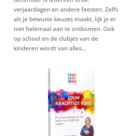
verjaardagen en andere feesten. Zelfs
als je bewuste keuzes maakt, lijk je er
niet helemaal aan te ontkomen. Ook
op school en de clubjes van de
kinderen wordt van alles...