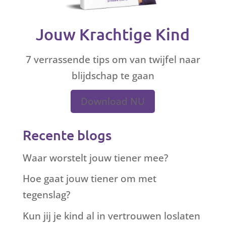
Jouw Krachtige Kind
7 verrassende tips om van twijfel naar
blijdschap te gaan
Download NU
Recente blogs
Waar worstelt jouw tiener mee?
Hoe gaat jouw tiener om met
tegenslag?
Kun jij je kind al in vertrouwen loslaten