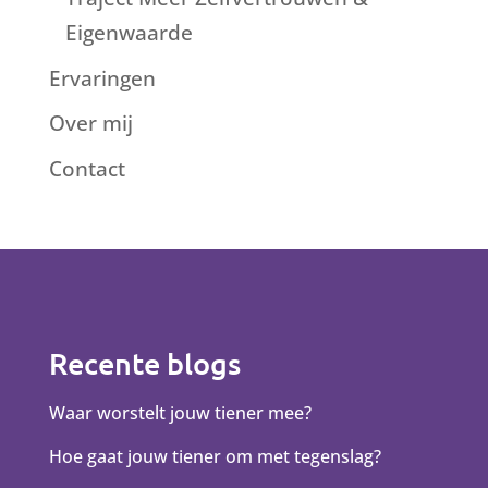
Eigenwaarde
Ervaringen
Over mij
Contact
Recente blogs
Waar worstelt jouw tiener mee?
Hoe gaat jouw tiener om met tegenslag?