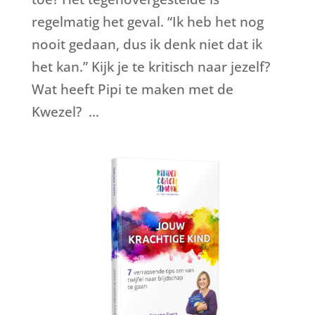
regelmatig het geval. “Ik heb het nog
nooit gedaan, dus ik denk niet dat ik
het kan.” Kijk je te kritisch naar jezelf?
Wat heeft Pipi te maken met de
Kwezel? ...