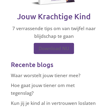
Jouw Krachtige Kind
7 verrassende tips om van twijfel naar
blijdschap te gaan
Download NU
Recente blogs
Waar worstelt jouw tiener mee?
Hoe gaat jouw tiener om met
tegenslag?
Kun jij je kind al in vertrouwen loslaten