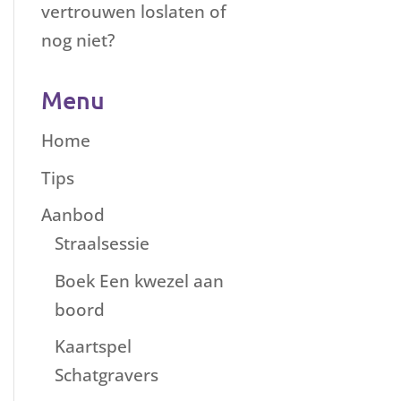
vertrouwen loslaten of
nog niet?
Menu
Home
Tips
Aanbod
Straalsessie
Boek Een kwezel aan
boord
Kaartspel
Schatgravers