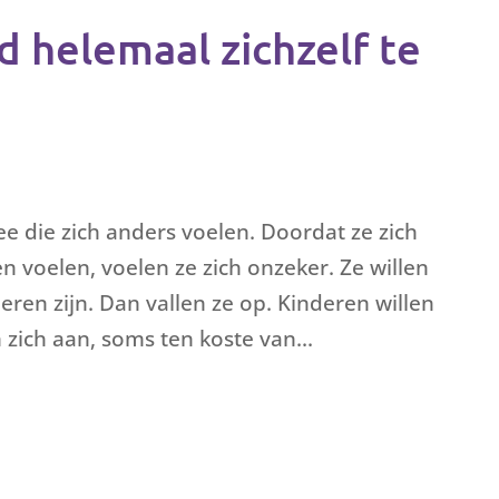
d helemaal zichzelf te
 die zich anders voelen. Doordat ze zich
 voelen, voelen ze zich onzeker. Ze willen
ren zijn. Dan vallen ze op. Kinderen willen
 zich aan, soms ten koste van...