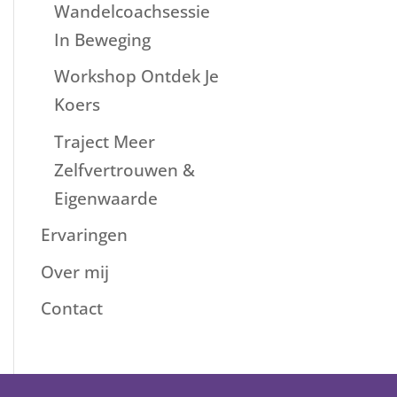
Wandelcoachsessie
In Beweging
Workshop Ontdek Je
Koers
Traject Meer
Zelfvertrouwen &
Eigenwaarde
Ervaringen
Over mij
Contact