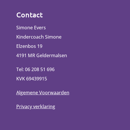
Contact
Simone Evers
Kindercoach Simone
Elzenbos 19
4191 MR Geldermalsen
Tel: 06 208 51 696
KVK 69439915
Algemene Voorwaarden
Privacy verklaring