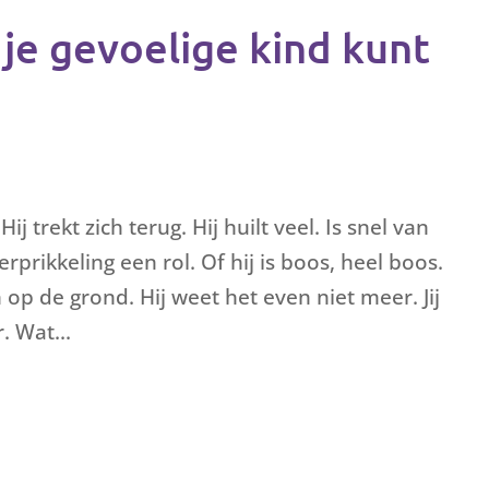
e je gevoelige kind kunt
ij trekt zich terug. Hij huilt veel. Is snel van
erprikkeling een rol. Of hij is boos, heel boos.
 op de grond. Hij weet het even niet meer. Jij
. Wat...