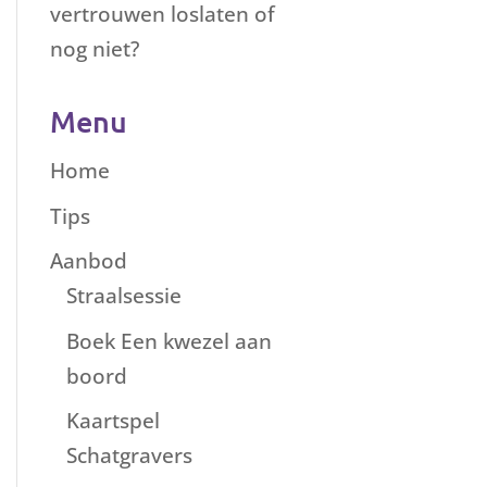
vertrouwen loslaten of
nog niet?
Menu
Home
Tips
Aanbod
Straalsessie
Boek Een kwezel aan
boord
Kaartspel
Schatgravers