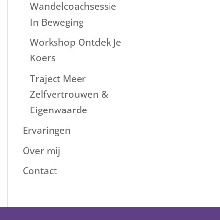
Wandelcoachsessie
In Beweging
Workshop Ontdek Je
Koers
Traject Meer
Zelfvertrouwen &
Eigenwaarde
Ervaringen
Over mij
Contact