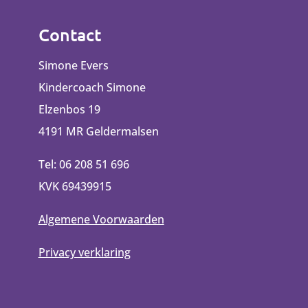
Contact
Simone Evers
Kindercoach Simone
Elzenbos 19
4191 MR Geldermalsen
Tel: 06 208 51 696
KVK 69439915
Algemene Voorwaarden
Privacy verklaring