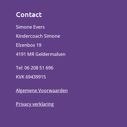
Contact
Simone Evers
Kindercoach Simone
Elzenbos 19
4191 MR Geldermalsen
Tel: 06 208 51 696
KVK 69439915
Algemene Voorwaarden
Privacy verklaring