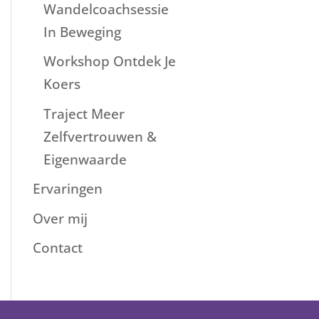
Wandelcoachsessie
In Beweging
Workshop Ontdek Je
Koers
Traject Meer
Zelfvertrouwen &
Eigenwaarde
Ervaringen
Over mij
Contact