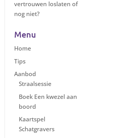
vertrouwen loslaten of
nog niet?
Menu
Home
Tips
Aanbod
Straalsessie
Boek Een kwezel aan
boord
Kaartspel
Schatgravers