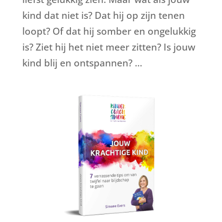
kind dat niet is? Dat hij op zijn tenen
loopt? Of dat hij somber en ongelukkig
is? Ziet hij het niet meer zitten? Is jouw
kind blij en ontspannen? ...