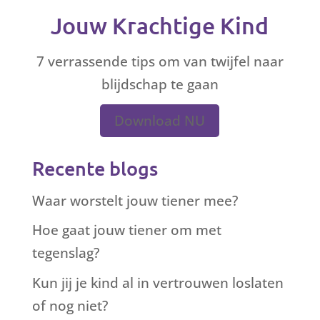
Jouw Krachtige Kind
7 verrassende tips om van twijfel naar
blijdschap te gaan
Download NU
Recente blogs
Waar worstelt jouw tiener mee?
Hoe gaat jouw tiener om met
tegenslag?
Kun jij je kind al in vertrouwen loslaten
of nog niet?