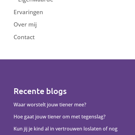
Ervaringen
Over mij
Contact
Recente blogs
Waar worstelt jouw tiener mee?
Hoe gaat jouw tiener om met tegenslag?
Kun jij je kind al in vertrouwen loslaten of nog