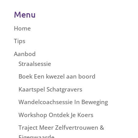
Menu
Home
Tips
Aanbod
Straalsessie
Boek Een kwezel aan boord
Kaartspel Schatgravers
Wandelcoachsessie In Beweging
Workshop Ontdek Je Koers
Traject Meer Zelfvertrouwen &
Eigenwaarde