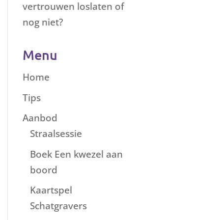
vertrouwen loslaten of
nog niet?
Menu
Home
Tips
Aanbod
Straalsessie
Boek Een kwezel aan
boord
Kaartspel
Schatgravers