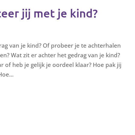
r jij met je kind?
drag van je kind? Of probeer je te achterhalen
ien? Wat zit er achter het gedrag van je kind?
 of heb je gelijk je oordeel klaar? Hoe pak jij
Hoe...