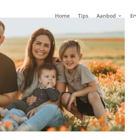
Home
Tips
Aanbod
Er