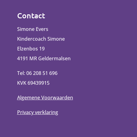
Contact
Simone Evers
Kindercoach Simone
Elzenbos 19
4191 MR Geldermalsen
Tel: 06 208 51 696
KVK 69439915
Algemene Voorwaarden
Privacy verklaring