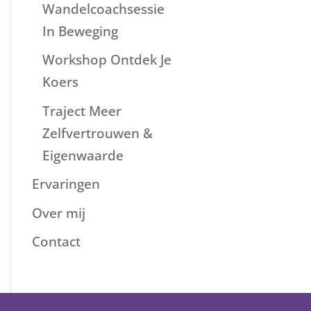
Wandelcoachsessie
In Beweging
Workshop Ontdek Je
Koers
Traject Meer
Zelfvertrouwen &
Eigenwaarde
Ervaringen
Over mij
Contact