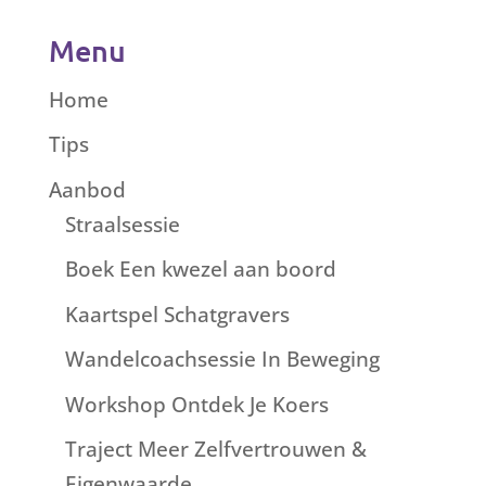
Menu
Home
Tips
Aanbod
Straalsessie
Boek Een kwezel aan boord
Kaartspel Schatgravers
Wandelcoachsessie In Beweging
Workshop Ontdek Je Koers
Traject Meer Zelfvertrouwen &
Eigenwaarde