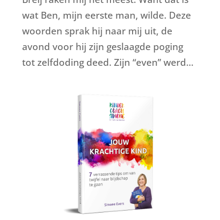
wat Ben, mijn eerste man, wilde. Deze
woorden sprak hij naar mij uit, de
avond voor hij zijn geslaagde poging
tot zelfdoding deed. Zijn “even” werd...