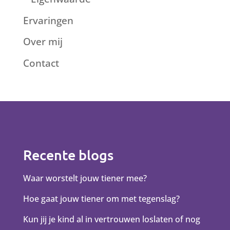
Ervaringen
Over mij
Contact
Recente blogs
Waar worstelt jouw tiener mee?
Hoe gaat jouw tiener om met tegenslag?
Kun jij je kind al in vertrouwen loslaten of nog