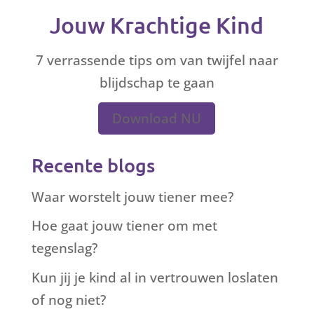
Jouw Krachtige Kind
7 verrassende tips om van twijfel naar
blijdschap te gaan
Download NU
Recente blogs
Waar worstelt jouw tiener mee?
Hoe gaat jouw tiener om met
tegenslag?
Kun jij je kind al in vertrouwen loslaten
of nog niet?