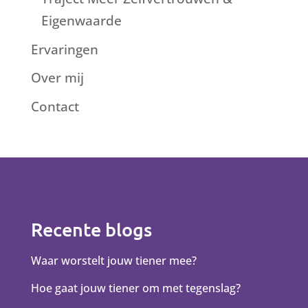
Eigenwaarde
Ervaringen
Over mij
Contact
Recente blogs
Waar worstelt jouw tiener mee?
Hoe gaat jouw tiener om met tegenslag?