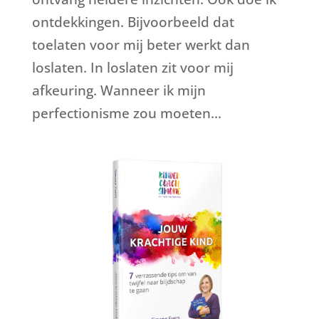
ontdekkingen. Bijvoorbeeld dat
toelaten voor mij beter werkt dan
loslaten. In loslaten zit voor mij
afkeuring. Wanneer ik mijn
perfectionisme zou moeten...