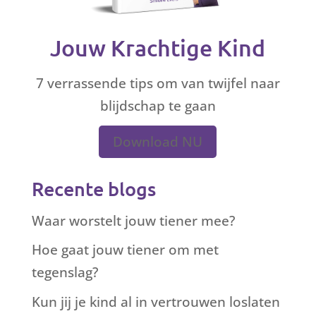
Jouw Krachtige Kind
7 verrassende tips om van twijfel naar
blijdschap te gaan
Download NU
Recente blogs
Waar worstelt jouw tiener mee?
Hoe gaat jouw tiener om met
tegenslag?
Kun jij je kind al in vertrouwen loslaten