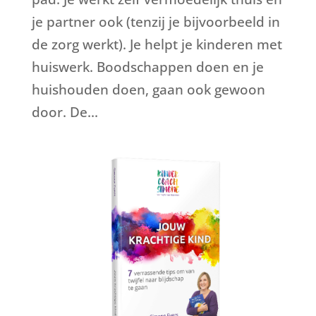
je partner ook (tenzij je bijvoorbeeld in
de zorg werkt). Je helpt je kinderen met
huiswerk. Boodschappen doen en je
huishouden doen, gaan ook gewoon
door. De...