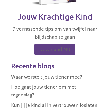
Jouw Krachtige Kind
7 verrassende tips om van twijfel naar
blijdschap te gaan
Download NU
Recente blogs
Waar worstelt jouw tiener mee?
Hoe gaat jouw tiener om met
tegenslag?
Kun jij je kind al in vertrouwen loslaten