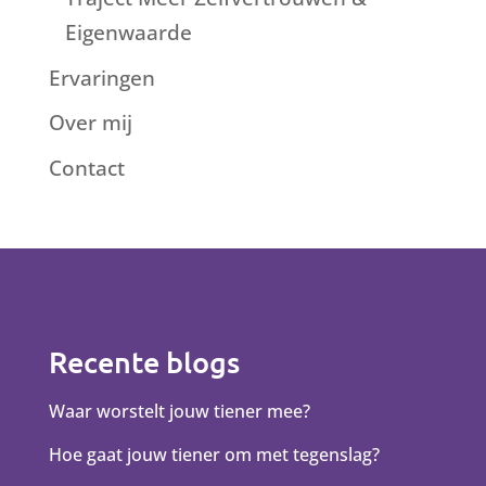
Eigenwaarde
Ervaringen
Over mij
Contact
Recente blogs
Waar worstelt jouw tiener mee?
Hoe gaat jouw tiener om met tegenslag?