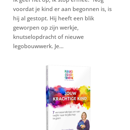
voordat je kind er aan begonnen is, is
hij al gestopt. Hij heeft een blik
geworpen op zijn werkje,
knutselopdracht of nieuwe
legobouwwerk. Je...