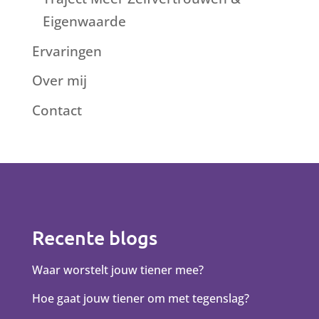
Eigenwaarde
Ervaringen
Over mij
Contact
Recente blogs
Waar worstelt jouw tiener mee?
Hoe gaat jouw tiener om met tegenslag?