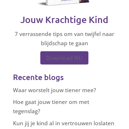
Jouw Krachtige Kind
7 verrassende tips om van twijfel naar
blijdschap te gaan
Download NU
Recente blogs
Waar worstelt jouw tiener mee?
Hoe gaat jouw tiener om met
tegenslag?
Kun jij je kind al in vertrouwen loslaten