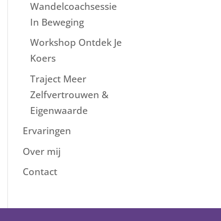
Wandelcoachsessie
In Beweging
Workshop Ontdek Je
Koers
Traject Meer
Zelfvertrouwen &
Eigenwaarde
Ervaringen
Over mij
Contact