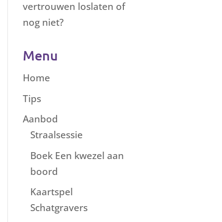
vertrouwen loslaten of
nog niet?
Menu
Home
Tips
Aanbod
Straalsessie
Boek Een kwezel aan
boord
Kaartspel
Schatgravers