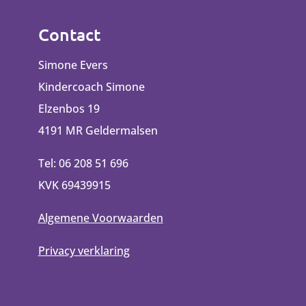
Contact
Simone Evers
Kindercoach Simone
Elzenbos 19
4191 MR Geldermalsen
Tel: 06 208 51 696
KVK 69439915
Algemene Voorwaarden
Privacy verklaring