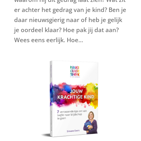
er achter het gedrag van je kind? Ben je
daar nieuwsgierig naar of heb je gelijk
je oordeel klaar? Hoe pak jij dat aan?
Wees eens eerlijk. Hoe...