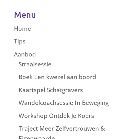
Menu
Home
Tips
Aanbod
Straalsessie
Boek Een kwezel aan boord
Kaartspel Schatgravers
Wandelcoachsessie In Beweging
Workshop Ontdek Je Koers
Traject Meer Zelfvertrouwen &
Eigenwaarde