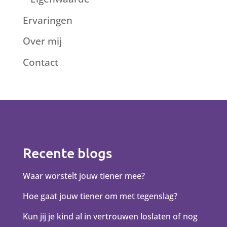
Ervaringen
Over mij
Contact
Recente blogs
Waar worstelt jouw tiener mee?
Hoe gaat jouw tiener om met tegenslag?
Kun jij je kind al in vertrouwen loslaten of nog