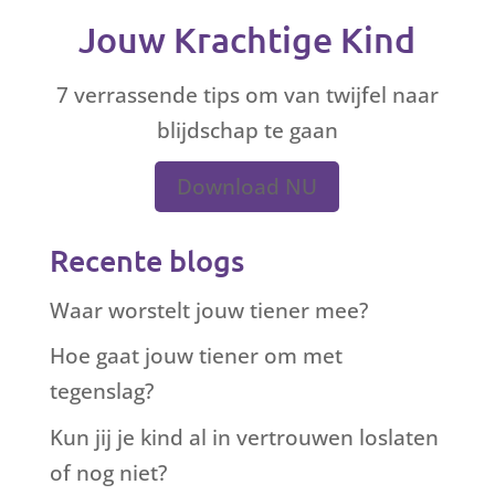
Jouw Krachtige Kind
7 verrassende tips om van twijfel naar
blijdschap te gaan
Download NU
Recente blogs
Waar worstelt jouw tiener mee?
Hoe gaat jouw tiener om met
tegenslag?
Kun jij je kind al in vertrouwen loslaten
of nog niet?