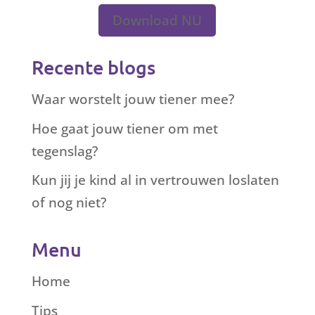
Download NU
Recente blogs
Waar worstelt jouw tiener mee?
Hoe gaat jouw tiener om met
tegenslag?
Kun jij je kind al in vertrouwen loslaten
of nog niet?
Menu
Home
Tips