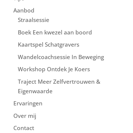
Aanbod
Straalsessie
Boek Een kwezel aan boord
Kaartspel Schatgravers
Wandelcoachsessie In Beweging
Workshop Ontdek Je Koers
Traject Meer Zelfvertrouwen &
Eigenwaarde
Ervaringen
Over mij
Contact