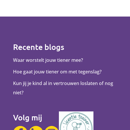
Recente blogs
Waar worstelt jouw tiener mee?
Hoe gaat jouw tiener om met tegenslag?
Kun jij je kind al in vertrouwen loslaten of nog
niet?
Volg mij