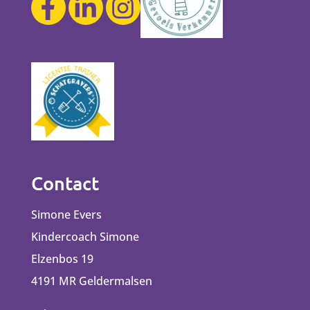
Contact
Simone Evers
Kindercoach Simone
Elzenbos 19
4191 MR Geldermalsen