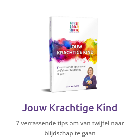
Jouw Krachtige Kind
7 verrassende tips om van twijfel naar
blijdschap te gaan