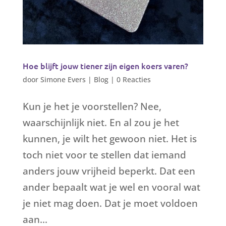
Hoe blijft jouw tiener zijn eigen koers varen?
door
Simone Evers
|
Blog
|
0 Reacties
Kun je het je voorstellen? Nee,
waarschijnlijk niet. En al zou je het
kunnen, je wilt het gewoon niet. Het is
toch niet voor te stellen dat iemand
anders jouw vrijheid beperkt. Dat een
ander bepaalt wat je wel en vooral wat
je niet mag doen. Dat je moet voldoen
aan...