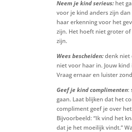
Neem je kind serieus:
het ga
voor je kind anders zijn dan
haar erkenning voor het gev
zijn. Het hoeft niet groter 
zijn.
Wees bescheiden:
denk niet d
niet voor haar in. Jouw kind 
Vraag ernaar en luister zon
Geef je kind complimenten
:
gaan. Laat blijken dat het 
compliment geef je over het 
Bijvoorbeeld: “Ik vind het k
dat je het moeilijk vindt.” 