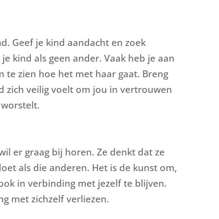
ind. Geef je kind aandacht en zoek
 je kind als geen ander. Vaak heb je aan
 te zien hoe het met haar gaat. Breng
d zich veilig voelt om jou in vertrouwen
worstelt.
wil er graag bij horen. Ze denkt dat ze
 doet als die anderen. Het is de kunst om,
ok in verbinding met jezelf te blijven.
ng met zichzelf verliezen.