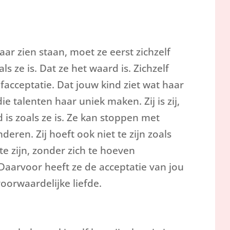
aar zien staan, moet ze eerst zichzelf
ls ze is. Dat ze het waard is. Zichzelf
elfacceptatie. Dat jouw kind ziet wat haar
die talenten haar uniek maken. Zij is zij,
 is zoals ze is. Ze kan stoppen met
nderen. Zij hoeft ook niet te zijn zoals
 te zijn, zonder zich te hoeven
 Daarvoor heeft ze de acceptatie van jou
oorwaardelijke liefde.