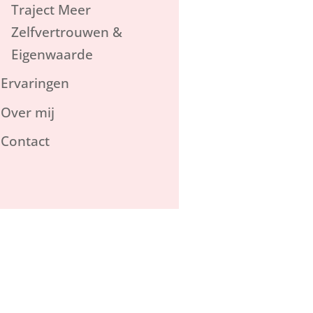
Traject Meer
Zelfvertrouwen &
Eigenwaarde
Ervaringen
Over mij
Contact