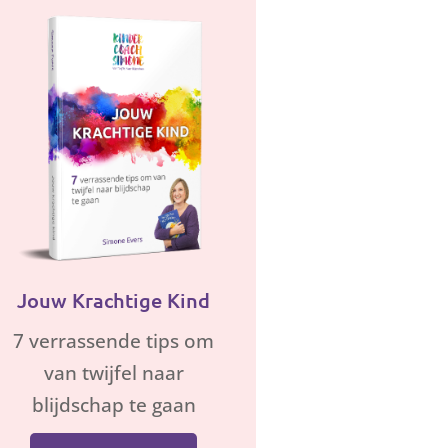
Jouw Krachtige Kind
7 verrassende tips om
van twijfel naar
blijdschap te gaan