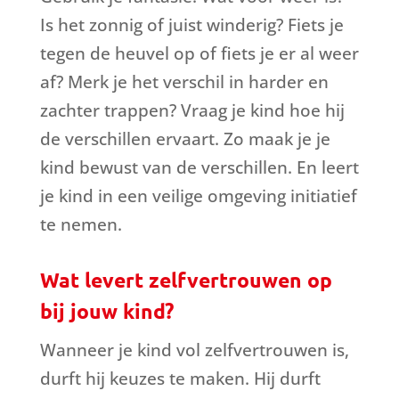
Is het zonnig of juist winderig? Fiets je
tegen de heuvel op of fiets je er al weer
af? Merk je het verschil in harder en
zachter trappen? Vraag je kind hoe hij
de verschillen ervaart. Zo maak je je
kind bewust van de verschillen. En leert
je kind in een veilige omgeving initiatief
te nemen.
Wat levert zelfvertrouwen op
bij jouw kind?
Wanneer je kind vol zelfvertrouwen is,
durft hij keuzes te maken. Hij durft