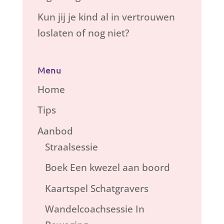
Kun jij je kind al in vertrouwen
loslaten of nog niet?
Menu
Home
Tips
Aanbod
Straalsessie
Boek Een kwezel aan boord
Kaartspel Schatgravers
Wandelcoachsessie In