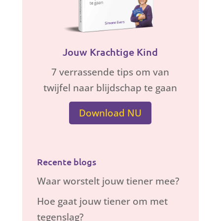
Jouw Krachtige Kind
7 verrassende tips om van
twijfel naar blijdschap te gaan
Download NU
Recente blogs
Waar worstelt jouw tiener mee?
Hoe gaat jouw tiener om met
tegenslag?