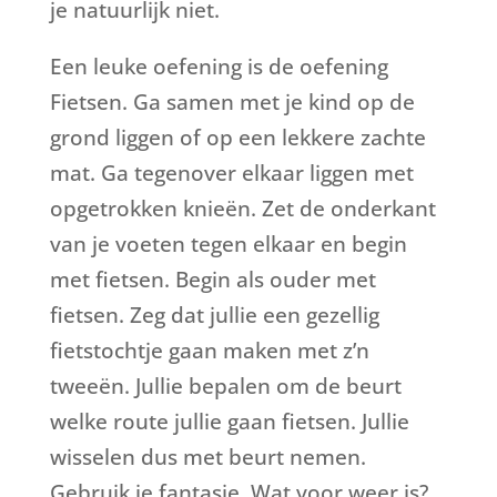
je natuurlijk niet.
Een leuke oefening is de oefening
Fietsen. Ga samen met je kind op de
grond liggen of op een lekkere zachte
mat. Ga tegenover elkaar liggen met
opgetrokken knieën. Zet de onderkant
van je voeten tegen elkaar en begin
met fietsen. Begin als ouder met
fietsen. Zeg dat jullie een gezellig
fietstochtje gaan maken met z’n
tweeën. Jullie bepalen om de beurt
welke route jullie gaan fietsen. Jullie
wisselen dus met beurt nemen.
Gebruik je fantasie. Wat voor weer is?