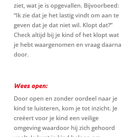
ziet, wat je is opgevallen. Bijvoorbeed:
“Ik zie dat je het lastig vindt om aan te
geven dat je dat niet wil. Klopt dat?”
Check altijd bij je kind of het klopt wat
je hebt waargenomen en vraag daarna
door.
Wees open:
Door open en zonder
oordeel naar je
kind te luisteren, kom je tot inzicht. Je
creëert voor je kind een veilige
omgeving waardoor hij zich gehoord