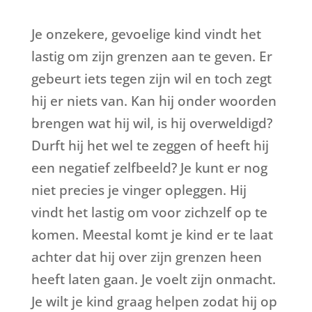
Je onzekere, gevoelige kind vindt het
lastig om zijn grenzen aan te geven. Er
gebeurt iets tegen zijn wil en toch zegt
hij er niets van. Kan hij onder woorden
brengen wat hij wil, is hij overweldigd?
Durft hij het wel te zeggen of heeft hij
een negatief zelfbeeld? Je kunt er nog
niet precies je vinger opleggen. Hij
vindt het lastig om voor zichzelf op te
komen. Meestal komt je kind er te laat
achter dat hij over zijn grenzen heen
heeft laten gaan. Je voelt zijn onmacht.
Je wilt je kind graag helpen zodat hij op