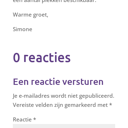
een aantal plekken beschikbaar.
Warme groet,
Simone
0 reacties
Een reactie versturen
Je e-mailadres wordt niet gepubliceerd.
Vereiste velden zijn gemarkeerd met
*
Reactie
*