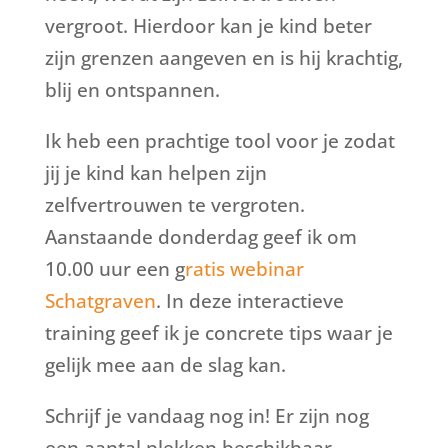
vergroot. Hierdoor kan je kind beter
zijn grenzen aangeven en is hij krachtig,
blij en ontspannen.
Ik heb een prachtige tool voor je zodat
jij je kind kan helpen zijn
zelfvertrouwen te vergroten.
Aanstaande donderdag geef ik om
10.00 uur een g
ratis webinar
Schatgraven
. In deze interactieve
training geef ik je concrete tips waar je
gelijk mee aan de slag kan.
Schrijf je vandaag nog in! Er zijn nog