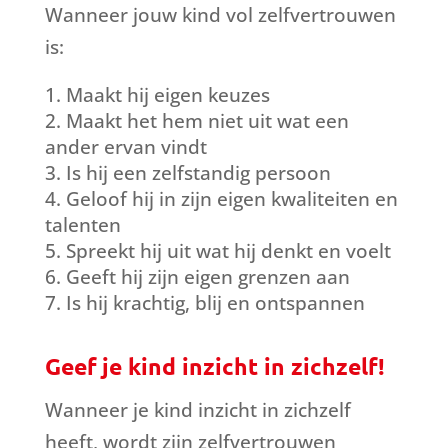
Wanneer jouw kind vol zelfvertrouwen
is:
Maakt hij eigen keuzes
Maakt het hem niet uit wat een
ander ervan vindt
Is hij een zelfstandig persoon
Geloof hij in zijn eigen kwaliteiten en
talenten
Spreekt hij uit wat hij denkt en voelt
Geeft hij zijn eigen grenzen aan
Is hij krachtig, blij en ontspannen
Geef
je kind inzicht in zichzelf!
Wanneer je kind inzicht in zichzelf
heeft, wordt zijn zelfvertrouwen