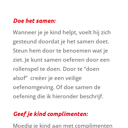
Doe het samen:
Wanneer je je kind helpt, voelt hij zich
gesteund doordat je het samen doet.
Steun hem door te benoemen wat je
ziet. Je kunt samen oefenen door een
rollenspel te doen. Door te “doen
alsof”
creëer je een veilige
oefenomgeving. Of doe samen de
oefening die ik hieronder beschrijf.
Geef je kind complimenten:
Moedig je kind aan met complimenten