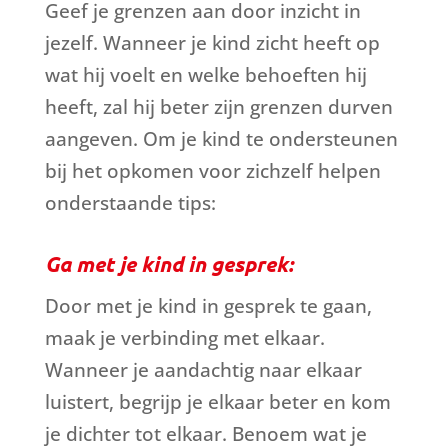
Geef je grenzen aan door inzicht in
jezelf. Wanneer je kind zicht heeft op
wat hij voelt en welke behoeften hij
heeft, zal hij beter zijn grenzen durven
aangeven. Om je kind te ondersteunen
bij het opkomen voor zichzelf helpen
onderstaande tips:
Ga met je kind in gesprek:
Door met je kind in gesprek te gaan,
maak je verbinding met elkaar.
Wanneer je aandachtig naar elkaar
luistert, begrijp je elkaar beter en kom
je dichter tot elkaar. Benoem wat je