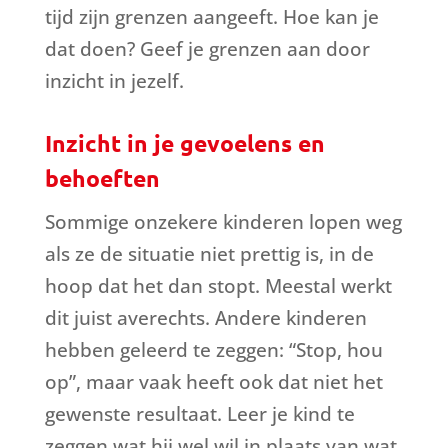
tijd zijn grenzen aangeeft. Hoe kan je
dat doen? Geef je grenzen aan door
inzicht in jezelf.
Inzicht in je gevoelens en
behoeften
Sommige onzekere kinderen lopen weg
als ze de situatie niet prettig is, in de
hoop dat het dan stopt. Meestal werkt
dit juist averechts. Andere kinderen
hebben geleerd te zeggen: “Stop, hou
op”, maar vaak heeft ook dat niet het
gewenste resultaat. Leer je kind te
zeggen wat hij wel wil in plaats van wat