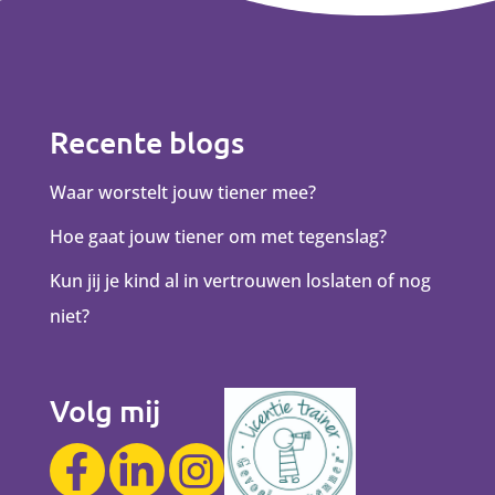
Recente blogs
Waar worstelt jouw tiener mee?
Hoe gaat jouw tiener om met tegenslag?
Kun jij je kind al in vertrouwen loslaten of nog
niet?
Volg mij