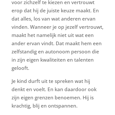
voor zichzelf te kiezen en vertrouwt
erop dat hij de juiste keuze maakt. En
dat alles, los van wat anderen ervan
vinden. Wanneer je op jezelf vertrouwt,
maakt het namelijk niet uit wat een
ander ervan vindt. Dat maakt hem een
zelfstandig en autonoom persoon die
in zijn eigen kwaliteiten en talenten
gelooft.
Je kind durft uit te spreken wat hij
denkt en voelt. En kan daardoor ook
zijn eigen grenzen benoemen. Hij is
krachtig, blij en ontspannen.