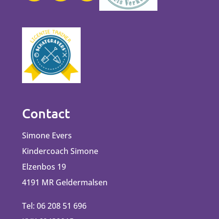
Contact
Simone Evers
Kindercoach Simone
Elzenbos 19
4191 MR Geldermalsen
Tel: 06 208 51 696