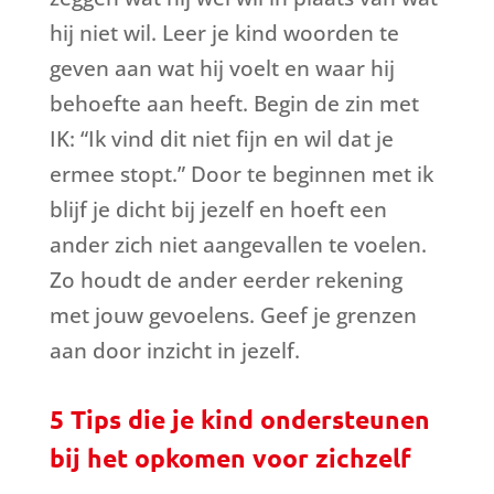
hij niet wil. Leer je kind woorden te
geven aan wat hij voelt en waar hij
behoefte aan heeft. Begin de zin met
IK: “Ik vind dit niet fijn en wil dat je
ermee stopt.” Door te beginnen met ik
blijf je dicht bij jezelf en hoeft een
ander zich niet aangevallen te voelen.
Zo houdt de ander eerder rekening
met jouw gevoelens. Geef je grenzen
aan door inzicht in jezelf.
5 Tips die je kind ondersteunen
bij het opkomen voor zichzelf