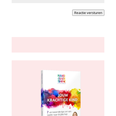
Reactie versturen