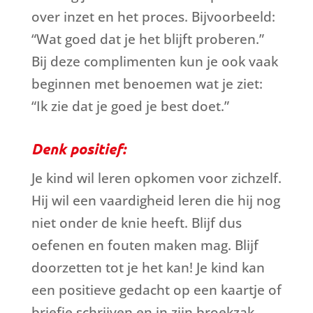
over inzet en het proces. Bijvoorbeeld:
“Wat goed dat je het blijft proberen.”
Bij deze complimenten kun je ook vaak
beginnen met benoemen wat je ziet:
“Ik zie dat je goed je best doet.”
Denk positief:
Je kind wil leren opkomen voor zichzelf.
Hij wil een vaardigheid leren die hij nog
niet onder de knie heeft. Blijf dus
oefenen en fouten maken mag. Blijf
doorzetten tot je het kan! Je kind kan
een positieve gedacht op een kaartje of
briefje schrijven en in zijn broekzak