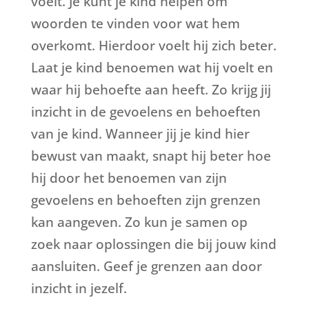
voelt. Je kunt je kind helpen om
woorden te vinden voor wat hem
overkomt. Hierdoor voelt hij zich beter.
Laat je kind benoemen wat hij voelt en
waar hij behoefte aan heeft. Zo krijg jij
inzicht in de gevoelens en behoeften
van je kind. Wanneer jij je kind hier
bewust van maakt, snapt hij beter hoe
hij door het benoemen van zijn
gevoelens en behoeften zijn grenzen
kan aangeven. Zo kun je samen op
zoek naar oplossingen die bij jouw kind
aansluiten. Geef je grenzen aan door
inzicht in jezelf.