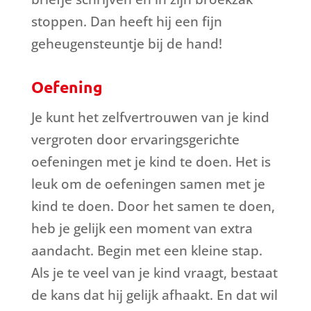
stoppen. Dan heeft hij een fijn
geheugensteuntje bij de hand!
Oefening
Je kunt het zelfvertrouwen van je kind
vergroten door ervaringsgerichte
oefeningen met je kind te doen. Het is
leuk om de oefeningen samen met je
kind te doen. Door het samen te doen,
heb je gelijk een moment van extra
aandacht. Begin met een kleine stap.
Als je te veel van je kind vraagt, bestaat
de kans dat hij gelijk afhaakt. En dat wil