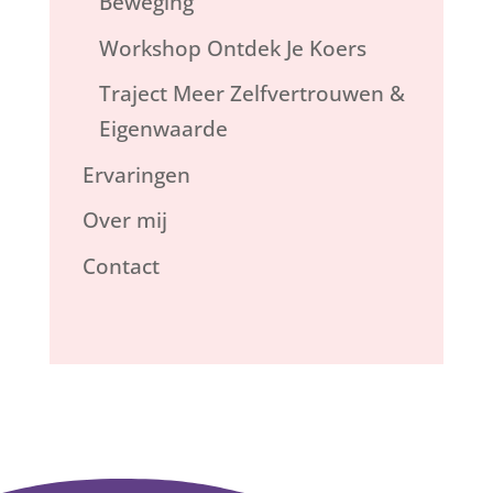
Beweging
Workshop Ontdek Je Koers
Traject Meer Zelfvertrouwen &
Eigenwaarde
Ervaringen
Over mij
Contact