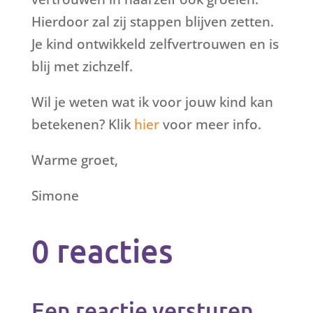
Hierdoor zal zij stappen blijven zetten.
Je kind ontwikkeld zelfvertrouwen en is
blij met zichzelf.
Wil je weten wat ik voor jouw kind kan
betekenen? Klik
hier
voor meer info.
Warme groet,
Simone
0 reacties
Een reactie versturen