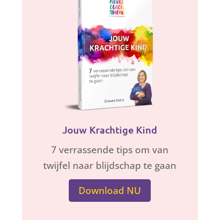
Jouw Krachtige Kind
7 verrassende tips om van
twijfel naar blijdschap te gaan
Download NU