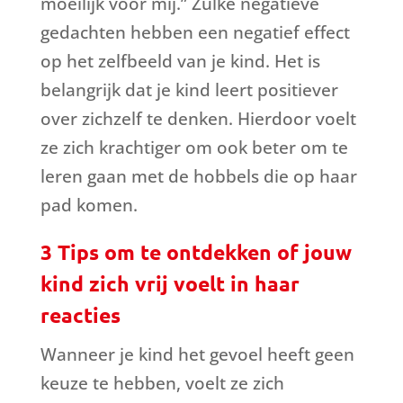
moeilijk voor mij.” Zulke negatieve
gedachten hebben een negatief effect
op het zelfbeeld van je kind. Het is
belangrijk dat je kind leert positiever
over zichzelf te denken. Hierdoor voelt
ze zich krachtiger om ook beter om te
leren gaan met de hobbels die op haar
pad komen.
3 Tips om te ontdekken of jouw
kind zich vrij voelt in haar
reacties
Wanneer je kind het gevoel heeft geen
keuze te hebben, voelt ze zich