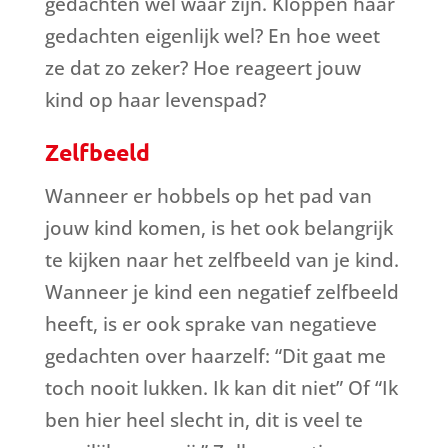
gedachten wel waar zijn. Kloppen haar
gedachten eigenlijk wel? En hoe weet
ze dat zo zeker? Hoe reageert jouw
kind op haar levenspad?
Zelfbeeld
Wanneer er hobbels op het pad van
jouw kind komen, is het ook belangrijk
te kijken naar het zelfbeeld van je kind.
Wanneer je kind een negatief zelfbeeld
heeft, is er ook sprake van negatieve
gedachten over haarzelf: “Dit gaat me
toch nooit lukken. Ik kan dit niet” Of “Ik
ben hier heel slecht in, dit is veel te