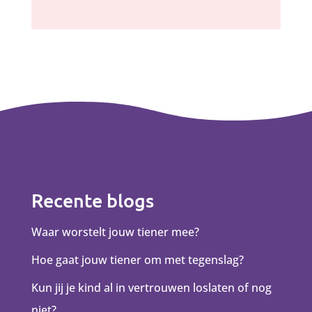
Recente blogs
Waar worstelt jouw tiener mee?
Hoe gaat jouw tiener om met tegenslag?
Kun jij je kind al in vertrouwen loslaten of nog
niet?