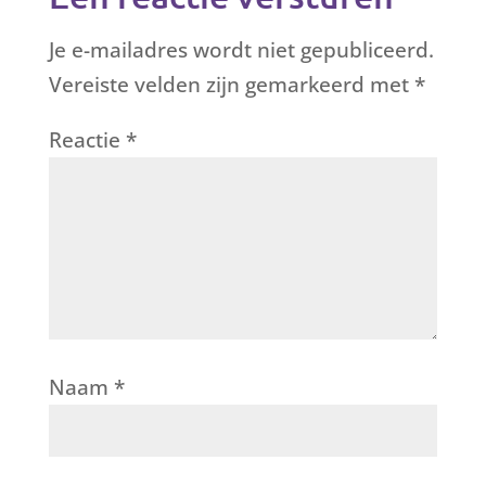
Je e-mailadres wordt niet gepubliceerd.
Vereiste velden zijn gemarkeerd met
*
Reactie
*
Naam
*