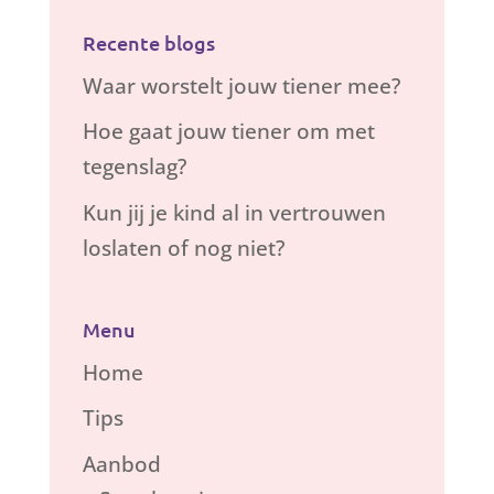
Recente blogs
Waar worstelt jouw tiener mee?
Hoe gaat jouw tiener om met
tegenslag?
Kun jij je kind al in vertrouwen
loslaten of nog niet?
Menu
Home
Tips
Aanbod