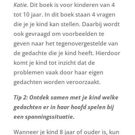
Katie.
Dit boek is voor kinderen van 4
tot 10 jaar. In dit boek staan 4 vragen
die je je kind kan stellen. Daarbij wordt
ook gevraagd om voorbeelden te
geven naar het tegenovergestelde van
de gedachte die je kind heeft. Hierdoor
komt je kind tot inzicht dat de
problemen vaak door haar eigen
gedachten worden veroorzaakt.
Tip 2: Ontdek samen met je kind welke
gedachten er in haar hoofd spelen bij
een spanningssituatie.
Wanneer je kind 8 jaar of ouder is, kun