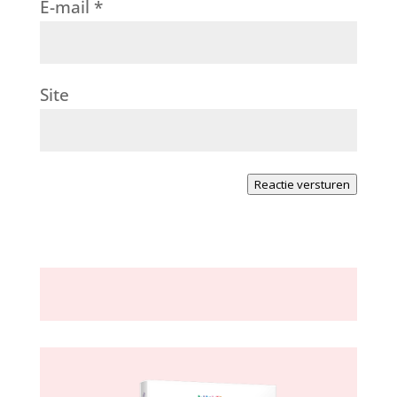
E-mail
*
Site
Reactie versturen