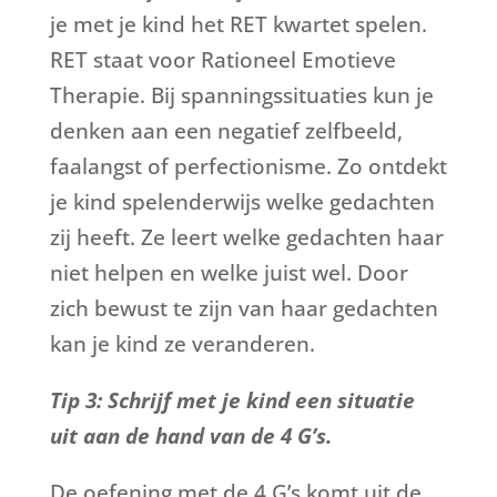
je met je kind het RET kwartet spelen.
RET staat voor Rationeel Emotieve
Therapie. Bij spanningssituaties kun je
denken aan een negatief zelfbeeld,
faalangst of perfectionisme. Zo ontdekt
je kind spelenderwijs welke gedachten
zij heeft. Ze leert welke gedachten haar
niet helpen en welke juist wel. Door
zich bewust te zijn van haar gedachten
kan je kind ze veranderen.
Tip 3: Schrijf met je kind een situatie
uit aan de hand van de 4 G’s.
De oefening met de 4 G’s komt uit de