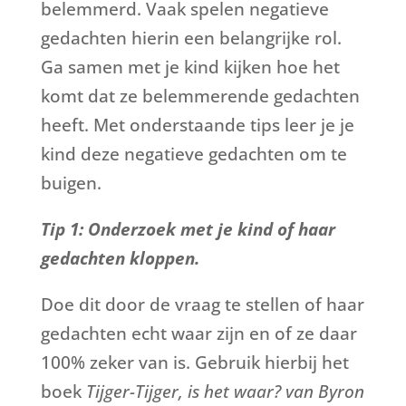
belemmerd. Vaak spelen negatieve
gedachten hierin een belangrijke rol.
Ga samen met je kind kijken hoe het
komt dat ze belemmerende gedachten
heeft. Met onderstaande tips leer je je
kind deze negatieve gedachten om te
buigen.
Tip 1: Onderzoek met je kind of haar
gedachten kloppen.
Doe dit door de vraag te stellen of haar
gedachten echt waar zijn en of ze daar
100% zeker van is. Gebruik hierbij het
boek
Tijger-Tijger, is het waar? van Byron