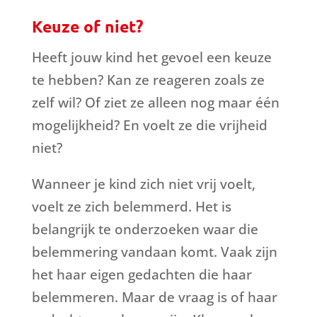
Keuze of niet?
Heeft jouw kind het gevoel een keuze
te hebben? Kan ze reageren zoals ze
zelf wil? Of ziet ze alleen nog maar één
mogelijkheid? En voelt ze die vrijheid
niet?
Wanneer je kind zich niet vrij voelt,
voelt ze zich belemmerd. Het is
belangrijk te onderzoeken waar die
belemmering vandaan komt. Vaak zijn
het haar eigen gedachten die haar
belemmeren. Maar de vraag is of haar