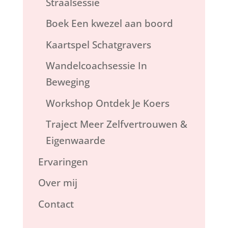
Straalsessie
Boek Een kwezel aan boord
Kaartspel Schatgravers
Wandelcoachsessie In
Beweging
Workshop Ontdek Je Koers
Traject Meer Zelfvertrouwen &
Eigenwaarde
Ervaringen
Over mij
Contact