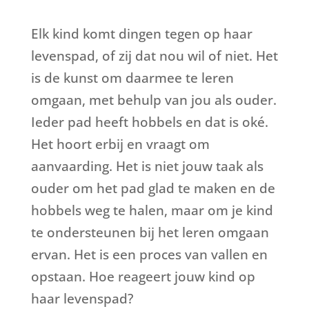
Elk kind komt dingen tegen op haar
levenspad, of zij dat nou wil of niet. Het
is de kunst om daarmee te leren
omgaan, met behulp van jou als ouder.
Ieder pad heeft hobbels en dat is oké.
Het hoort erbij en vraagt om
aanvaarding. Het is niet jouw taak als
ouder om het pad glad te maken en de
hobbels weg te halen, maar om je kind
te ondersteunen bij het leren omgaan
ervan. Het is een proces van vallen en
opstaan. Hoe reageert jouw kind op
haar levenspad?